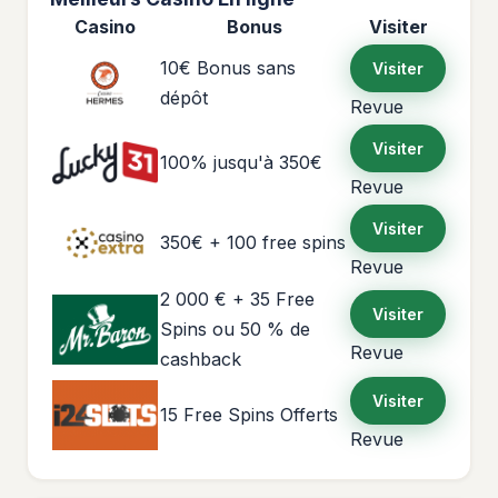
Casino
Bonus
Visiter
10€ Bonus sans
Visiter
dépôt
Revue
Visiter
100% jusqu'à 350€
Revue
Visiter
350€ + 100 free spins
Revue
2 000 € + 35 Free
Visiter
Spins ou 50 % de
Revue
cashback
Visiter
15 Free Spins Offerts
Revue