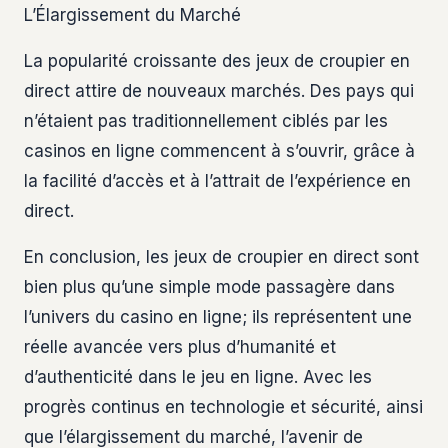
L’Élargissement du Marché
La popularité croissante des jeux de croupier en
direct attire de nouveaux marchés. Des pays qui
n’étaient pas traditionnellement ciblés par les
casinos en ligne commencent à s’ouvrir, grâce à
la facilité d’accès et à l’attrait de l’expérience en
direct.
En conclusion, les jeux de croupier en direct sont
bien plus qu’une simple mode passagère dans
l’univers du casino en ligne; ils représentent une
réelle avancée vers plus d’humanité et
d’authenticité dans le jeu en ligne. Avec les
progrès continus en technologie et sécurité, ainsi
que l’élargissement du marché, l’avenir de