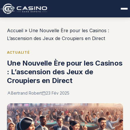
Accueil
»
Une Nouvelle Ère pour les Casinos :
L’ascension des Jeux de Croupiers en Direct
ACTUALITÉ
Une Nouvelle Ère pour les Casinos
: L’ascension des Jeux de
Croupiers en Direct
Bertrand Robert
23 Fév 2025