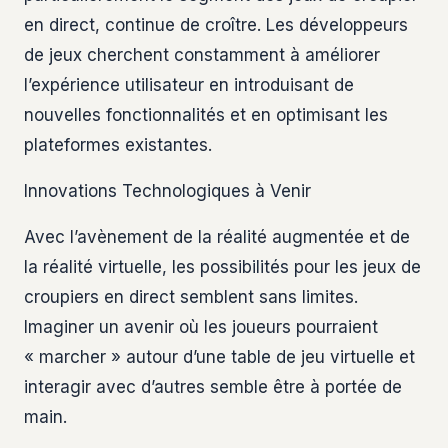
en direct, continue de croître. Les développeurs
de jeux cherchent constamment à améliorer
l’expérience utilisateur en introduisant de
nouvelles fonctionnalités et en optimisant les
plateformes existantes.
Innovations Technologiques à Venir
Avec l’avènement de la réalité augmentée et de
la réalité virtuelle, les possibilités pour les jeux de
croupiers en direct semblent sans limites.
Imaginer un avenir où les joueurs pourraient
« marcher » autour d’une table de jeu virtuelle et
interagir avec d’autres semble être à portée de
main.