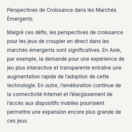
Perspectives de Croissance dans les Marchés
Émergents
Malgré ces défis, les perspectives de croissance
pour les jeux de croupier en direct dans les
marchés émergents sont significatives. En Asie,
par exemple, la demande pour une expérience de
jeu plus interactive et transparente entraîne une
augmentation rapide de l’adoption de cette
technologie. En outre, l’amélioration continue de
la connectivité Internet et l’élargissement de
l’accès aux dispositifs mobiles pourraient
permettre une expansion encore plus grande de
ces jeux.