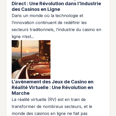
Direct : Une Révolution dans l’Industrie
des Casinos en Ligne
Dans un monde où la technologie et
l’innovation continuent de redéfinir les
secteurs traditionnels, l’industrie du casino en
ligne n’est...
L’avènement des Jeux de Casino en
Réalité Virtuelle : Une Révolution en
Marche
La réalité virtuelle (RV) est en train de
transformer de nombreux secteurs, et le
monde des casinos en ligne ne fait pas