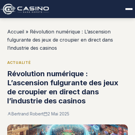
Accueil
»
Révolution numérique : L’ascension
fulgurante des jeux de croupier en direct dans
l’industrie des casinos
ACTUALITÉ
Révolution numérique :
L’ascension fulgurante des jeux
de croupier en direct dans
l’industrie des casinos
Bertrand Robert
2 Mai 2025