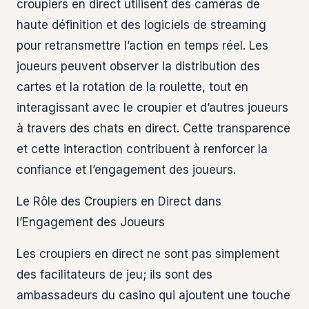
croupiers en direct utilisent des caméras de
haute définition et des logiciels de streaming
pour retransmettre l’action en temps réel. Les
joueurs peuvent observer la distribution des
cartes et la rotation de la roulette, tout en
interagissant avec le croupier et d’autres joueurs
à travers des chats en direct. Cette transparence
et cette interaction contribuent à renforcer la
confiance et l’engagement des joueurs.
Le Rôle des Croupiers en Direct dans
l’Engagement des Joueurs
Les croupiers en direct ne sont pas simplement
des facilitateurs de jeu; ils sont des
ambassadeurs du casino qui ajoutent une touche