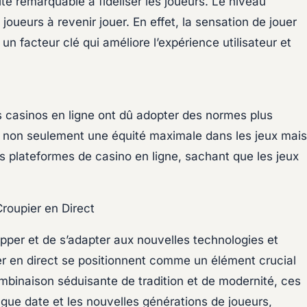
té remarquable à fidéliser les joueurs. Le niveau
joueurs à revenir jouer. En effet, la sensation de jouer
n facteur clé qui améliore l’expérience utilisateur et
es casinos en ligne ont dû adopter des normes plus
re non seulement une équité maximale dans les jeux mais
s plateformes de casino en ligne, sachant que les jeux
roupier en Direct
opper et de s’adapter aux nouvelles technologies et
r en direct se positionnent comme un élément crucial
mbinaison séduisante de tradition et de modernité, ces
ongue date et les nouvelles générations de joueurs,