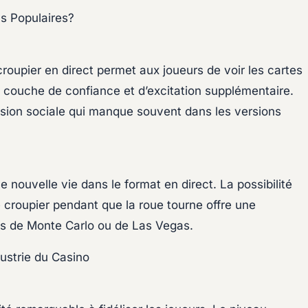
us Populaires?
croupier en direct permet aux joueurs de voir les cartes
e couche de confiance et d’excitation supplémentaire.
nsion sociale qui manque souvent dans les versions
e nouvelle vie dans le format en direct. La possibilité
le croupier pendant que la roue tourne offre une
os de Monte Carlo ou de Las Vegas.
dustrie du Casino