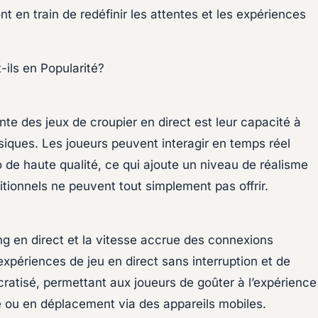
nt en train de redéfinir les attentes et les expériences
-ils en Popularité?
nte des jeux de croupier en direct est leur capacité à
ysiques. Les joueurs peuvent interagir en temps réel
o de haute qualité, ce qui ajoute un niveau de réalisme
itionnels ne peuvent tout simplement pas offrir.
ng en direct et la vitesse accrue des connexions
 expériences de jeu en direct sans interruption et de
cratisé, permettant aux joueurs de goûter à l’expérience
le ou en déplacement via des appareils mobiles.