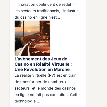
l’innovation continuent de redéfinir
les secteurs traditionnels, l’industrie
du casino en ligne n’est...
L’avènement des Jeux de
Casino en Réalité Virtuelle :
Une Révolution en Marche
La réalité virtuelle (RV) est en train
de transformer de nombreux
secteurs, et le monde des casinos
en ligne ne fait pas exception. Cette
technologie,...