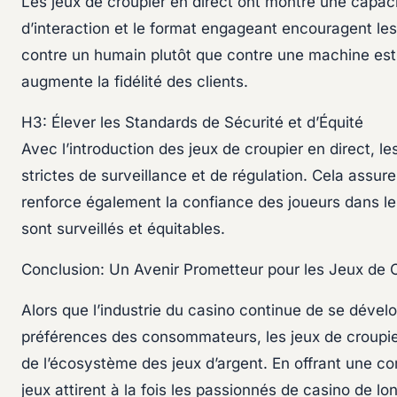
Les jeux de croupier en direct ont montré une capaci
d’interaction et le format engageant encouragent les 
contre un humain plutôt que contre une machine est u
augmente la fidélité des clients.
H3: Élever les Standards de Sécurité et d’Équité
Avec l’introduction des jeux de croupier en direct, l
strictes de surveillance et de régulation. Cela assu
renforce également la confiance des joueurs dans le
sont surveillés et équitables.
Conclusion: Un Avenir Prometteur pour les Jeux de C
Alors que l’industrie du casino continue de se dével
préférences des consommateurs, les jeux de croupie
de l’écosystème des jeux d’argent. En offrant une co
jeux attirent à la fois les passionnés de casino de l