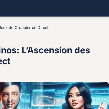
Jeux de Croupier en Direct
inos: L’Ascension des
ect