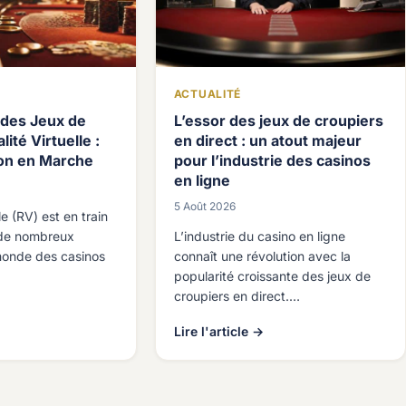
ACTUALITÉ
des Jeux de
L’essor des jeux de croupiers
ité Virtuelle :
en direct : un atout majeur
on en Marche
pour l’industrie des casinos
en ligne
5 Août 2026
lle (RV) est en train
 de nombreux
L’industrie du casino en ligne
 monde des casinos
connaît une révolution avec la
popularité croissante des jeux de
croupiers en direct.…
Lire l'article
→