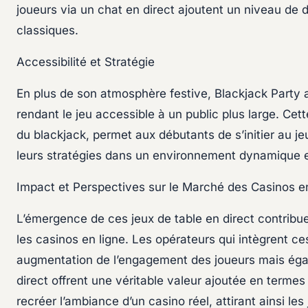
joueurs via un chat en direct ajoutent un niveau de 
classiques.
Accessibilité et Stratégie
En plus de son atmosphère festive, Blackjack Party a
rendant le jeu accessible à un public plus large. Cet
du blackjack, permet aux débutants de s’initier au je
leurs stratégies dans un environnement dynamique 
Impact et Perspectives sur le Marché des Casinos e
L’émergence de ces jeux de table en direct contribue 
les casinos en ligne. Les opérateurs qui intègrent c
augmentation de l’engagement des joueurs mais égal
direct offrent une véritable valeur ajoutée en termes 
recréer l’ambiance d’un casino réel, attirant ainsi l