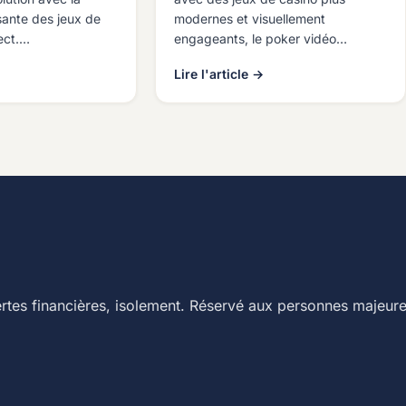
sante des jeux de
modernes et visuellement
rect.…
engageants, le poker vidéo…
Lire l'article
→
tes financières, isolement. Réservé aux personnes majeures.