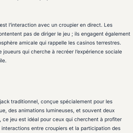
st l’interaction avec un croupier en direct. Les
ntentent pas de diriger le jeu ; ils engagent également
sphère amicale qui rappelle les casinos terrestres.
e joueurs qui cherche à recréer l’expérience sociale
le.
jack traditionnel, conçue spécialement pour les
que, des animations lumineuses, et souvent deux
 ce jeu est idéal pour ceux qui cherchent à profiter
nteractions entre croupiers et la participation des