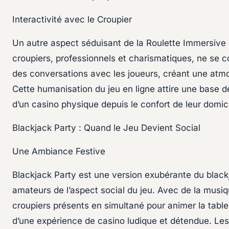
Interactivité avec le Croupier
Un autre aspect séduisant de la Roulette Immersive e
croupiers, professionnels et charismatiques, ne se co
des conversations avec les joueurs, créant une atmo
Cette humanisation du jeu en ligne attire une base d
d’un casino physique depuis le confort de leur domici
Blackjack Party : Quand le Jeu Devient Social
Une Ambiance Festive
Blackjack Party est une version exubérante du black
amateurs de l’aspect social du jeu. Avec de la musi
croupiers présents en simultané pour animer la table,
d’une expérience de casino ludique et détendue. Les i