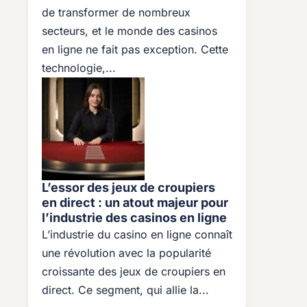
de transformer de nombreux
secteurs, et le monde des casinos
en ligne ne fait pas exception. Cette
technologie,...
L’essor des jeux de croupiers
en direct : un atout majeur pour
l’industrie des casinos en ligne
L’industrie du casino en ligne connaît
une révolution avec la popularité
croissante des jeux de croupiers en
direct. Ce segment, qui allie la...