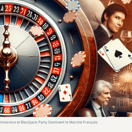
 Immersive et Blackjack Party Dominent le Marché Français