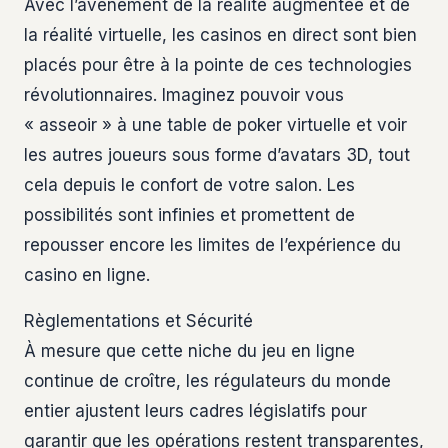
Avec l’avènement de la réalité augmentée et de
la réalité virtuelle, les casinos en direct sont bien
placés pour être à la pointe de ces technologies
révolutionnaires. Imaginez pouvoir vous
« asseoir » à une table de poker virtuelle et voir
les autres joueurs sous forme d’avatars 3D, tout
cela depuis le confort de votre salon. Les
possibilités sont infinies et promettent de
repousser encore les limites de l’expérience du
casino en ligne.
Règlementations et Sécurité
À mesure que cette niche du jeu en ligne
continue de croître, les régulateurs du monde
entier ajustent leurs cadres législatifs pour
garantir que les opérations restent transparentes,