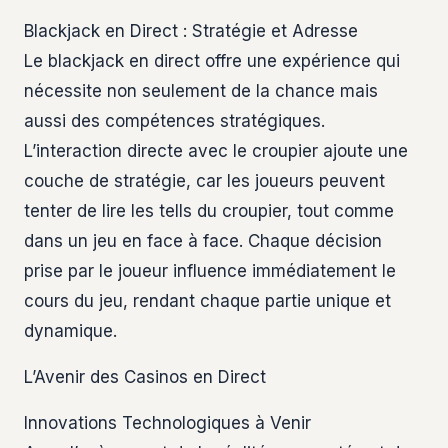
Blackjack en Direct : Stratégie et Adresse
Le blackjack en direct offre une expérience qui
nécessite non seulement de la chance mais
aussi des compétences stratégiques.
L’interaction directe avec le croupier ajoute une
couche de stratégie, car les joueurs peuvent
tenter de lire les tells du croupier, tout comme
dans un jeu en face à face. Chaque décision
prise par le joueur influence immédiatement le
cours du jeu, rendant chaque partie unique et
dynamique.
L’Avenir des Casinos en Direct
Innovations Technologiques à Venir