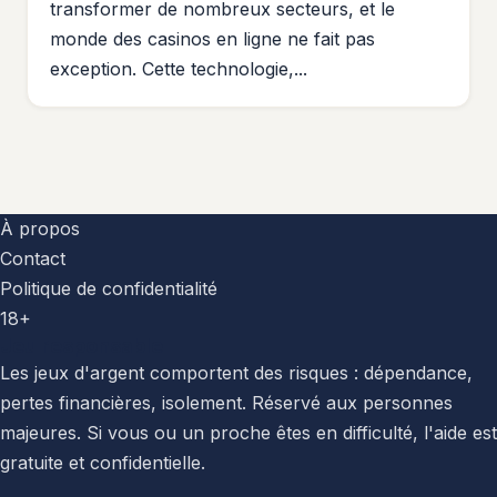
transformer de nombreux secteurs, et le
monde des casinos en ligne ne fait pas
exception. Cette technologie,...
À propos
Contact
Politique de confidentialité
18+
Jeu responsable
Les jeux d'argent comportent des risques : dépendance,
pertes financières, isolement. Réservé aux personnes
majeures. Si vous ou un proche êtes en difficulté, l'aide est
gratuite et confidentielle.