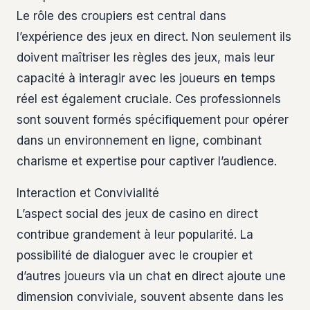
Le rôle des croupiers est central dans
l’expérience des jeux en direct. Non seulement ils
doivent maîtriser les règles des jeux, mais leur
capacité à interagir avec les joueurs en temps
réel est également cruciale. Ces professionnels
sont souvent formés spécifiquement pour opérer
dans un environnement en ligne, combinant
charisme et expertise pour captiver l’audience.
Interaction et Convivialité
L’aspect social des jeux de casino en direct
contribue grandement à leur popularité. La
possibilité de dialoguer avec le croupier et
d’autres joueurs via un chat en direct ajoute une
dimension conviviale, souvent absente dans les