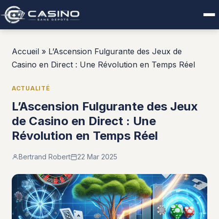
Accueil
»
L’Ascension Fulgurante des Jeux de
Casino en Direct : Une Révolution en Temps Réel
ACTUALITÉ
L’Ascension Fulgurante des Jeux
de Casino en Direct : Une
Révolution en Temps Réel
Bertrand Robert
22 Mar 2025