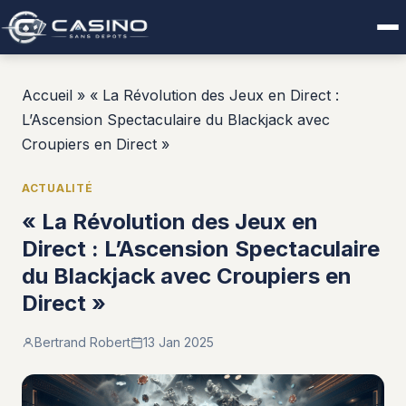
Accueil
»
« La Révolution des Jeux en Direct :
L’Ascension Spectaculaire du Blackjack avec
Croupiers en Direct »
ACTUALITÉ
« La Révolution des Jeux en
Direct : L’Ascension Spectaculaire
du Blackjack avec Croupiers en
Direct »
Bertrand Robert
13 Jan 2025