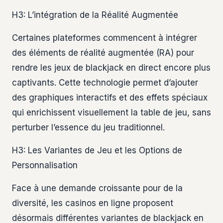
H3: L’intégration de la Réalité Augmentée
Certaines plateformes commencent à intégrer
des éléments de réalité augmentée (RA) pour
rendre les jeux de blackjack en direct encore plus
captivants. Cette technologie permet d’ajouter
des graphiques interactifs et des effets spéciaux
qui enrichissent visuellement la table de jeu, sans
perturber l’essence du jeu traditionnel.
H3: Les Variantes de Jeu et les Options de
Personnalisation
Face à une demande croissante pour de la
diversité, les casinos en ligne proposent
désormais différentes variantes de blackjack en