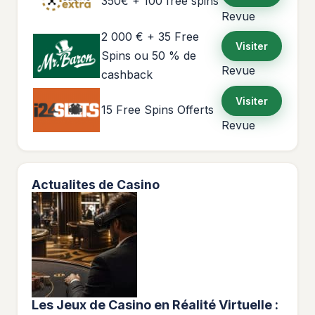
350€ + 100 free spins
Revue
2 000 € + 35 Free
Visiter
Spins ou 50 % de
Revue
cashback
Visiter
15 Free Spins Offerts
Revue
Actualites de Casino
Les Jeux de Casino en Réalité Virtuelle :