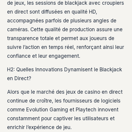
de jeux, les sessions de blackjack avec croupiers
en direct sont diffusées en qualité HD,
accompagnées parfois de plusieurs angles de
caméras. Cette qualité de production assure une
transparence totale et permet aux joueurs de
suivre l’action en temps réel, renforçant ainsi leur
confiance et leur engagement.
H2: Quelles Innovations Dynamisent le Blackjack
en Direct?
Alors que le marché des jeux de casino en direct
continue de croître, les fournisseurs de logiciels
comme Evolution Gaming et Playtech innovent
constamment pour captiver les utilisateurs et
enrichir l’expérience de jeu.