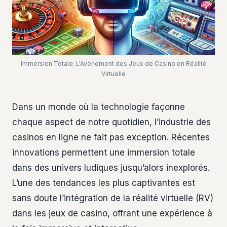
Immersion Totale: L'Avènement des Jeux de Casino en Réalité
Virtuelle
Dans un monde où la technologie façonne
chaque aspect de notre quotidien, l’industrie des
casinos en ligne ne fait pas exception. Récentes
innovations permettent une immersion totale
dans des univers ludiques jusqu’alors inexplorés.
L’une des tendances les plus captivantes est
sans doute l’intégration de la réalité virtuelle (RV)
dans les jeux de casino, offrant une expérience à