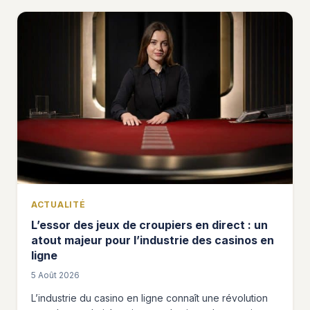
ACTUALITÉ
L’essor des jeux de croupiers en direct : un
atout majeur pour l’industrie des casinos en
ligne
5 Août 2026
L’industrie du casino en ligne connaît une révolution