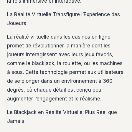
la fois immersive et interactive.
La Réalité Virtuelle Transfigure l’Expérience des
Joueurs
La réalité virtuelle dans les casinos en ligne
promet de révolutionner la manière dont les
joueurs interagissent avec leurs jeux favoris,
comme le blackjack, la roulette, ou les machines
à sous. Cette technologie permet aux utilisateurs
de se plonger dans un environnement à 360
degrés, où chaque détail est conçu pour
augmenter l’engagement et le réalisme.
Le Blackjack en Réalité Virtuelle: Plus Réel que
Jamais