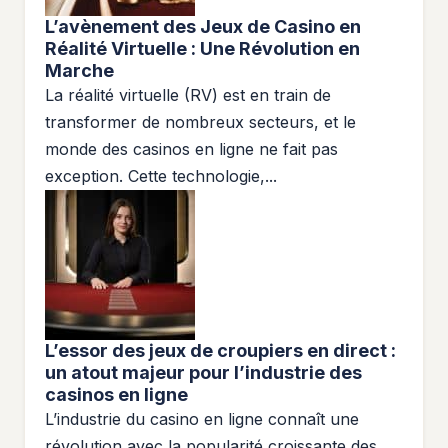
L’avènement des Jeux de Casino en
Réalité Virtuelle : Une Révolution en
Marche
La réalité virtuelle (RV) est en train de
transformer de nombreux secteurs, et le
monde des casinos en ligne ne fait pas
exception. Cette technologie,...
L’essor des jeux de croupiers en direct :
un atout majeur pour l’industrie des
casinos en ligne
L’industrie du casino en ligne connaît une
révolution avec la popularité croissante des