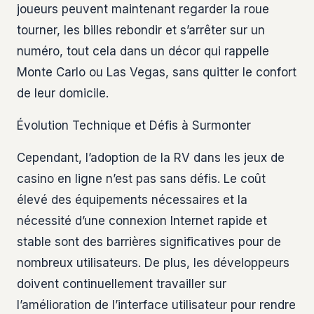
joueurs peuvent maintenant regarder la roue
tourner, les billes rebondir et s’arrêter sur un
numéro, tout cela dans un décor qui rappelle
Monte Carlo ou Las Vegas, sans quitter le confort
de leur domicile.
Évolution Technique et Défis à Surmonter
Cependant, l’adoption de la RV dans les jeux de
casino en ligne n’est pas sans défis. Le coût
élevé des équipements nécessaires et la
nécessité d’une connexion Internet rapide et
stable sont des barrières significatives pour de
nombreux utilisateurs. De plus, les développeurs
doivent continuellement travailler sur
l’amélioration de l’interface utilisateur pour rendre