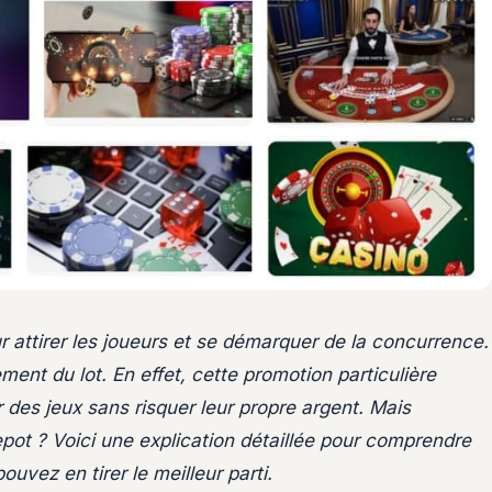
ur attirer les joueurs et se démarquer de la concurrence.
ment du lot. En effet, cette promotion particulière
r des jeux sans risquer leur propre argent. Mais
ot ? Voici une explication détaillée pour comprendre
uvez en tirer le meilleur parti.