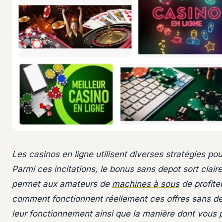
Les casinos en ligne utilisent diverses stratégies po
Parmi ces incitations, le bonus sans depot sort claire
permet aux amateurs de
machines à sous
de profite
comment fonctionnent réellement ces offres sans dep
leur fonctionnement ainsi que la manière dont vous po