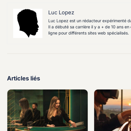
Luc Lopez
Luc Lopez est un rédacteur expérimenté dan
Il a débuté sa carrière il y a + de 10 ans en
ligne pour différents sites web spécialisés.
Articles liés