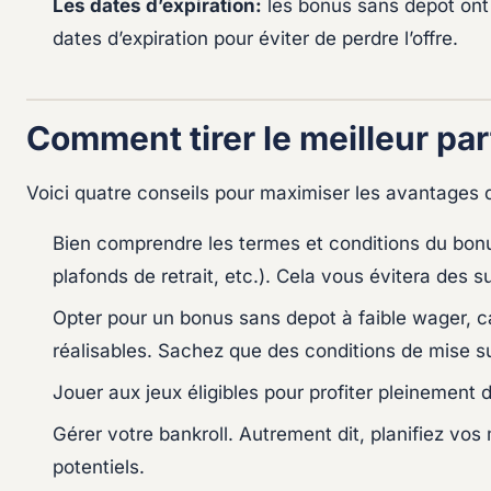
Les dates d’expiration:
les bonus sans depot ont
dates d’expiration pour éviter de perdre l’offre.
Comment tirer le meilleur pa
Voici quatre conseils pour maximiser les avantages 
Bien comprendre les termes et conditions du bonus
plafonds de retrait, etc.). Cela vous évitera des 
Opter pour un bonus sans depot à faible wager, car 
réalisables. Sachez que des conditions de mise s
Jouer aux jeux éligibles pour profiter pleinement de
Gérer votre bankroll. Autrement dit, planifiez vo
potentiels.