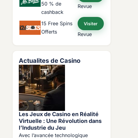
50 % de
Revue
cashback
15 Free Spins
Visiter
Offerts
Revue
Actualites de Casino
Les Jeux de Casino en Réalité
Virtuelle : Une Révolution dans
l’Industrie du Jeu
Avec l’avancée technologique