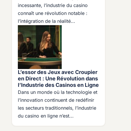
incessante, l’industrie du casino
connaît une révolution notable :
l’intégration de la réalité...
L’essor des Jeux avec Croupier
en Direct : Une Révolution dans
l’Industrie des Casinos en Ligne
Dans un monde où la technologie et
l’innovation continuent de redéfinir
les secteurs traditionnels, l’industrie
du casino en ligne n’est...