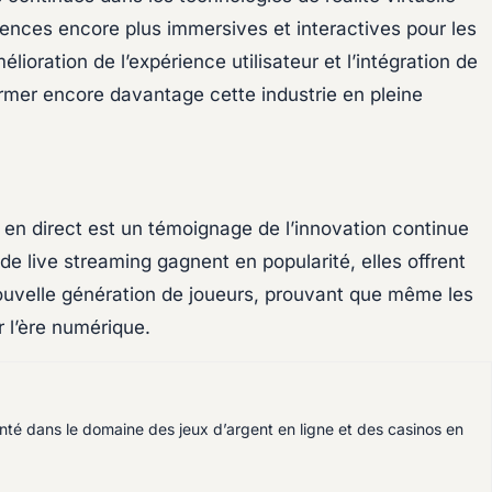
iences encore plus immersives et interactives pour les
élioration de l’expérience utilisateur et l’intégration de
ormer encore davantage cette industrie en pleine
et en direct est un témoignage de l’innovation continue
de live streaming gagnent en popularité, elles offrent
ouvelle génération de joueurs, prouvant que même les
r l’ère numérique.
té dans le domaine des jeux d’argent en ligne et des casinos en