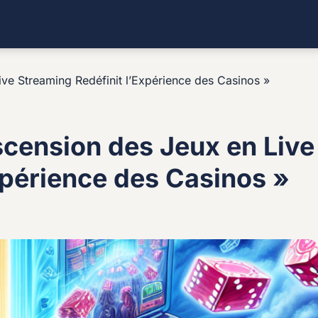
Live Streaming Redéfinit l’Expérience des Casinos »
Ascension des Jeux en Live
xpérience des Casinos »