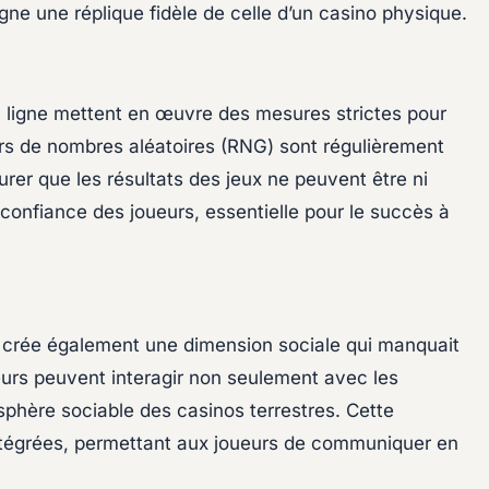
igne une réplique fidèle de celle d’un casino physique.
n ligne mettent en œuvre des mesures strictes pour
teurs de nombres aléatoires (RNG) sont régulièrement
rer que les résultats des jeux ne peuvent être ni
 confiance des joueurs, essentielle pour le succès à
le crée également une dimension sociale qui manquait
ueurs peuvent interagir non seulement avec les
osphère sociable des casinos terrestres. Cette
 intégrées, permettant aux joueurs de communiquer en