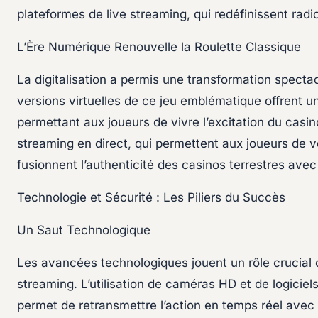
plateformes de live streaming, qui redéfinissent radi
L’Ère Numérique Renouvelle la Roulette Classique
La digitalisation a permis une transformation spectac
versions virtuelles de ce jeu emblématique offrent 
permettant aux joueurs de vivre l’excitation du casin
streaming en direct, qui permettent aux joueurs de vo
fusionnent l’authenticité des casinos terrestres avec 
Technologie et Sécurité : Les Piliers du Succès
Un Saut Technologique
Les avancées technologiques jouent un rôle crucial 
streaming. L’utilisation de caméras HD et de logici
permet de retransmettre l’action en temps réel avec