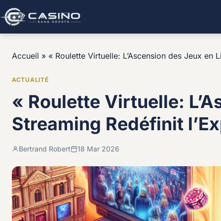
Accueil
»
« Roulette Virtuelle: L’Ascension des Jeux en 
ACTUALITÉ
« Roulette Virtuelle: L’
Streaming Redéfinit l’E
Bertrand Robert
18 Mar 2026