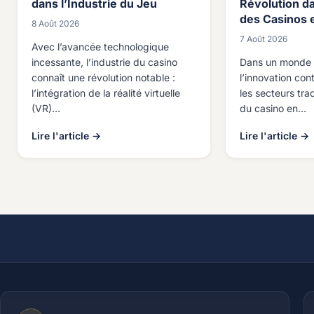
dans l’Industrie du Jeu
Révolution da
des Casinos 
8 Août 2026
7 Août 2026
Avec l’avancée technologique
incessante, l’industrie du casino
Dans un monde o
connaît une révolution notable :
l’innovation con
l’intégration de la réalité virtuelle
les secteurs trad
(VR)…
du casino en…
Lire l'article
→
Lire l'article
→