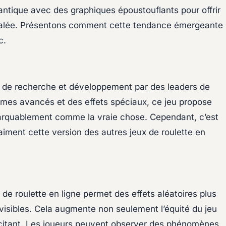
ntique avec des graphiques époustouflants pour offrir
galée. Présentons comment cette tendance émergeante
c.
es de recherche et développement par des leaders de
hismes avancés et des effets spéciaux, ce jeu propose
remarquablement comme la vraie chose. Cependant, c’est
raiment cette version des autres jeux de roulette en
de roulette en ligne permet des effets aléatoires plus
isibles. Cela augmente non seulement l’équité du jeu
xcitant. Les joueurs peuvent observer des phénomènes