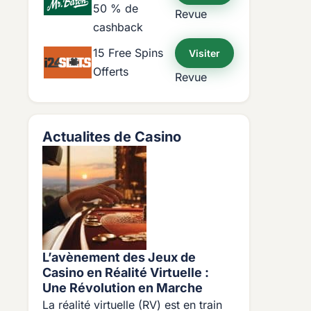
50 % de
Revue
cashback
15 Free Spins
Visiter
Offerts
Revue
Actualites de Casino
L’avènement des Jeux de
Casino en Réalité Virtuelle :
Une Révolution en Marche
La réalité virtuelle (RV) est en train