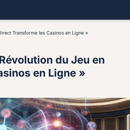
irect Transforme les Casinos en Ligne »
Révolution du Jeu en
asinos en Ligne »