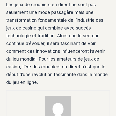
Les jeux de croupiers en direct ne sont pas
seulement une mode passagère mais une
transformation fondamentale de l’industrie des
jeux de casino qui combine avec succès
technologie et tradition. Alors que le secteur
continue d’évoluer, il sera fascinant de voir
comment ces innovations influenceront l’avenir
du jeu mondial. Pour les amateurs de jeux de
casino, l’ère des croupiers en direct n’est que le
début d’une révolution fascinante dans le monde
du jeu en ligne.