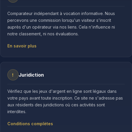
Comparateur indépendant à vocation informative. Nous
percevons une commission lorsqu'un visiteur s'inscrit
auprès d'un opérateur via nos liens. Cela n'influence ni
notre classement, ni nos évaluations.
En savoir plus
Juridiction
!
Vérifiez que les jeux d'argent en ligne sont légaux dans
votre pays avant toute inscription. Ce site ne s'adresse pas
aux résidents des juridictions où ces activités sont
interdites.
Conditions complètes