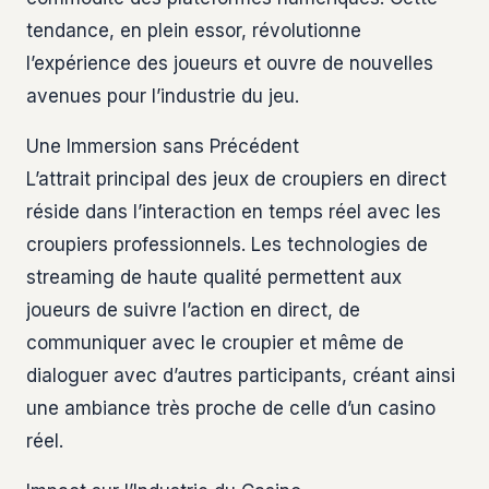
tendance, en plein essor, révolutionne
l’expérience des joueurs et ouvre de nouvelles
avenues pour l’industrie du jeu.
Une Immersion sans Précédent
L’attrait principal des jeux de croupiers en direct
réside dans l’interaction en temps réel avec les
croupiers professionnels. Les technologies de
streaming de haute qualité permettent aux
joueurs de suivre l’action en direct, de
communiquer avec le croupier et même de
dialoguer avec d’autres participants, créant ainsi
une ambiance très proche de celle d’un casino
réel.