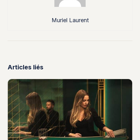
Muriel Laurent
Articles liés