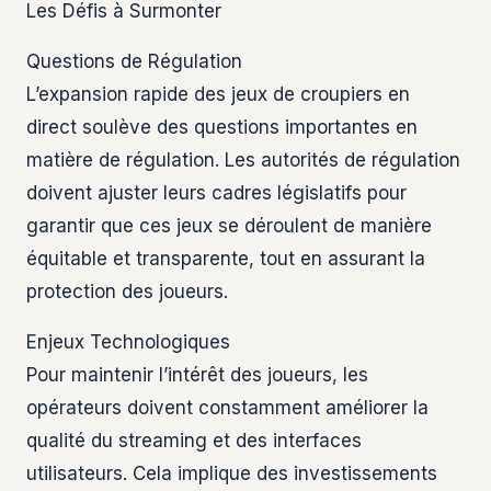
Les Défis à Surmonter
Questions de Régulation
L’expansion rapide des jeux de croupiers en
direct soulève des questions importantes en
matière de régulation. Les autorités de régulation
doivent ajuster leurs cadres législatifs pour
garantir que ces jeux se déroulent de manière
équitable et transparente, tout en assurant la
protection des joueurs.
Enjeux Technologiques
Pour maintenir l’intérêt des joueurs, les
opérateurs doivent constamment améliorer la
qualité du streaming et des interfaces
utilisateurs. Cela implique des investissements