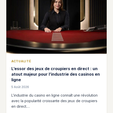
ACTUALITÉ
L’essor des jeux de croupiers en direct : un
atout majeur pour l’industrie des casinos en
ligne
5 Août 2026
L’industrie du casino en ligne connaît une révolution
avec la popularité croissante des jeux de croupiers
en direct.…