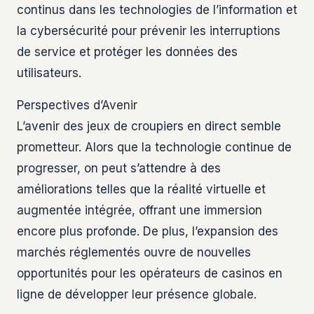
continus dans les technologies de l’information et
la cybersécurité pour prévenir les interruptions
de service et protéger les données des
utilisateurs.
Perspectives d’Avenir
L’avenir des jeux de croupiers en direct semble
prometteur. Alors que la technologie continue de
progresser, on peut s’attendre à des
améliorations telles que la réalité virtuelle et
augmentée intégrée, offrant une immersion
encore plus profonde. De plus, l’expansion des
marchés réglementés ouvre de nouvelles
opportunités pour les opérateurs de casinos en
ligne de développer leur présence globale.