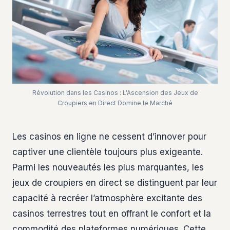
Révolution dans les Casinos : L'Ascension des Jeux de
Croupiers en Direct Domine le Marché
Les casinos en ligne ne cessent d’innover pour
captiver une clientèle toujours plus exigeante.
Parmi les nouveautés les plus marquantes, les
jeux de croupiers en direct se distinguent par leur
capacité à recréer l’atmosphère excitante des
casinos terrestres tout en offrant le confort et la
commodité des plateformes numériques. Cette