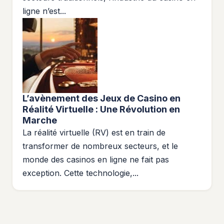
ligne n’est...
L’avènement des Jeux de Casino en
Réalité Virtuelle : Une Révolution en
Marche
La réalité virtuelle (RV) est en train de
transformer de nombreux secteurs, et le
monde des casinos en ligne ne fait pas
exception. Cette technologie,...