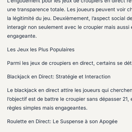
L’engouement pour les jeux de croupiers en direct rés
une transparence totale. Les joueurs peuvent voir ch
la légitimité du jeu. Deuxièmement, l’aspect social 
interagir non seulement avec le croupier mais aussi
engageante.
Les Jeux les Plus Populaires
Parmi les jeux de croupiers en direct, certains se d
Blackjack en Direct: Stratégie et Interaction
Le blackjack en direct attire les joueurs qui cherchen
l’objectif est de battre le croupier sans dépasser 21,
règles simples mais engageantes.
Roulette en Direct: Le Suspense à son Apogée