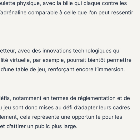
oulette physique, avec la bille qui claque contre les
drénaline comparable à celle que l’on peut ressentir
metteur, avec des innovations technologiques qui
lité virtuelle, par exemple, pourrait bientôt permettre
d’une table de jeu, renforçant encore l’immersion.
 défis, notamment en termes de réglementation et de
u jeu sont donc mises au défi d’adapter leurs cadres
lement, cela représente une opportunité pour les
t d’attirer un public plus large.