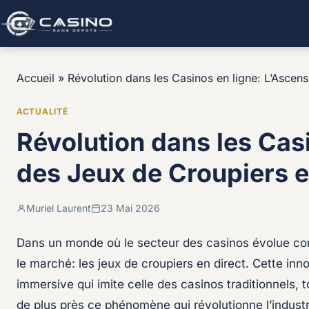
Accueil
»
Révolution dans les Casinos en ligne: L’Ascen
ACTUALITÉ
Révolution dans les Cas
des Jeux de Croupiers e
Muriel Laurent
23 Mai 2026
Dans un monde où le secteur des casinos évolue c
le marché: les jeux de croupiers en direct. Cette in
immersive qui imite celle des casinos traditionnels, 
de plus près ce phénomène qui révolutionne l’industr