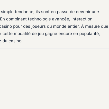
e simple tendance; ils sont en passe de devenir une
. En combinant technologie avancée, interaction
u casino pour des joueurs du monde entier. À mesure que
e cette modalité de jeu gagne encore en popularité,
e du casino.