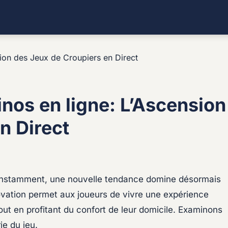
sion des Jeux de Croupiers en Direct
inos en ligne: L’Ascension
n Direct
onstamment, une nouvelle tendance domine désormais
novation permet aux joueurs de vivre une expérience
tout en profitant du confort de leur domicile. Examinons
ie du jeu.