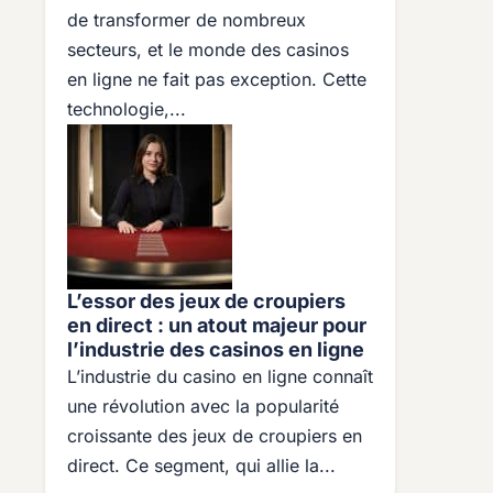
de transformer de nombreux
secteurs, et le monde des casinos
en ligne ne fait pas exception. Cette
technologie,...
L’essor des jeux de croupiers
en direct : un atout majeur pour
l’industrie des casinos en ligne
L’industrie du casino en ligne connaît
une révolution avec la popularité
croissante des jeux de croupiers en
direct. Ce segment, qui allie la...