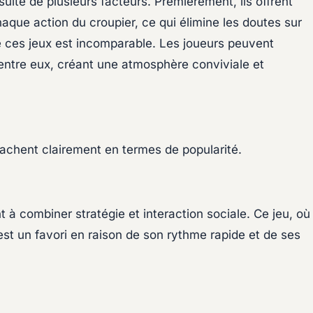
ulte de plusieurs facteurs. Premièrement, ils offrent
aque action du croupier, ce qui élimine les doutes sur
de ces jeux est incomparable. Les joueurs peuvent
 entre eux, créant une atmosphère conviviale et
étachent clairement en termes de popularité.
t à combiner stratégie et interaction sociale. Ce jeu, où
 est un favori en raison de son rythme rapide et de ses