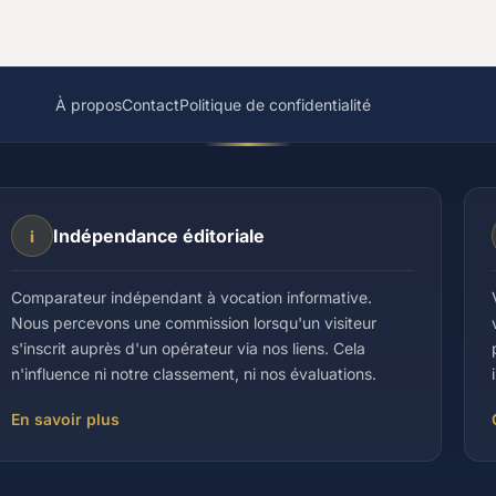
À propos
Contact
Politique de confidentialité
Indépendance éditoriale
i
Comparateur indépendant à vocation informative.
Nous percevons une commission lorsqu'un visiteur
s'inscrit auprès d'un opérateur via nos liens. Cela
n'influence ni notre classement, ni nos évaluations.
En savoir plus