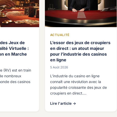
ACTUALITÉ
des Jeux de
L’essor des jeux de croupiers
ité Virtuelle :
en direct : un atout majeur
on en Marche
pour l’industrie des casinos
en ligne
5 Août 2026
lle (RV) est en train
 de nombreux
L’industrie du casino en ligne
 monde des casinos
connaît une révolution avec la
popularité croissante des jeux de
croupiers en direct.…
Lire l'article
→