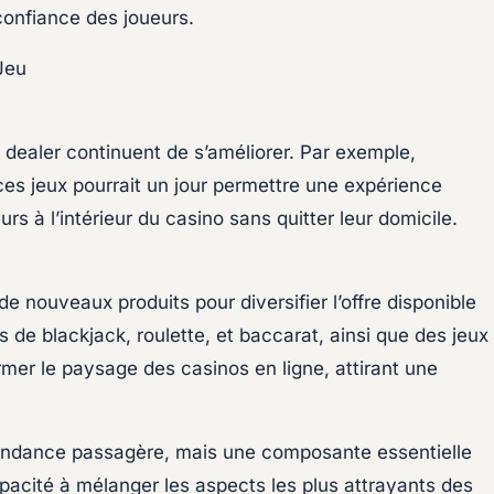
confiance des joueurs.
Jeu
 dealer continuent de s’améliorer. Par exemple,
s ces jeux pourrait un jour permettre une expérience
rs à l’intérieur du casino sans quitter leur domicile.
nouveaux produits pour diversifier l’offre disponible
s de blackjack, roulette, et baccarat, ainsi que des jeux
rmer le paysage des casinos en ligne, attirant une
tendance passagère, mais une composante essentielle
capacité à mélanger les aspects les plus attrayants des