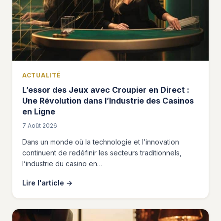
ACTUALITÉ
L’essor des Jeux avec Croupier en Direct :
Une Révolution dans l’Industrie des Casinos
en Ligne
7 Août 2026
Dans un monde où la technologie et l’innovation
continuent de redéfinir les secteurs traditionnels,
l’industrie du casino en…
Lire l'article
→