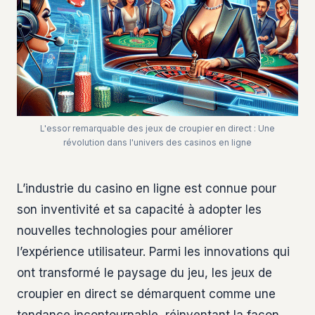
L'essor remarquable des jeux de croupier en direct : Une
révolution dans l'univers des casinos en ligne
L’industrie du casino en ligne est connue pour
son inventivité et sa capacité à adopter les
nouvelles technologies pour améliorer
l’expérience utilisateur. Parmi les innovations qui
ont transformé le paysage du jeu, les jeux de
croupier en direct se démarquent comme une