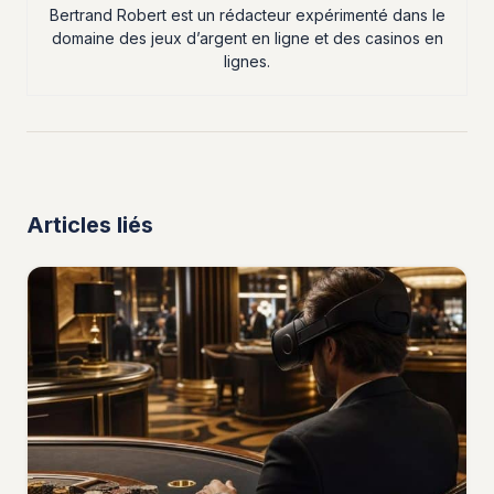
Bertrand Robert est un rédacteur expérimenté dans le
domaine des jeux d’argent en ligne et des casinos en
lignes.
Articles liés