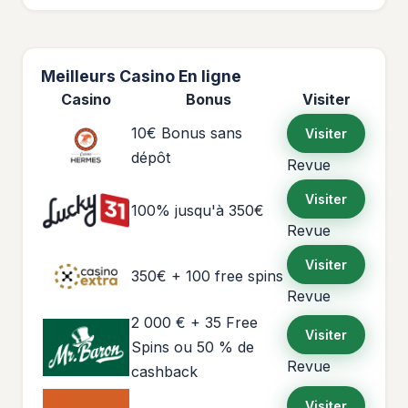
Meilleurs Casino En ligne
Casino
Bonus
Visiter
10€ Bonus sans
Visiter
dépôt
Revue
Visiter
100% jusqu'à 350€
Revue
Visiter
350€ + 100 free spins
Revue
2 000 € + 35 Free
Visiter
Spins ou 50 % de
Revue
cashback
Visiter