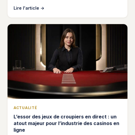
Lire l'article
→
ACTUALITÉ
L’essor des jeux de croupiers en direct : un
atout majeur pour l’industrie des casinos en
ligne