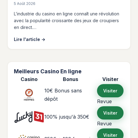
5 Août 2026
L’industrie du casino en ligne connaît une révolution
avec la popularité croissante des jeux de croupiers
en direct.…
Lire l'article
→
Meilleurs Casino En ligne
Casino
Bonus
Visiter
10€ Bonus sans
Visiter
dépôt
Revue
Visiter
100% jusqu'à 350€
Revue
Visiter