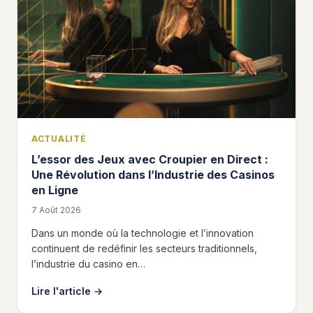
ACTUALITÉ
L’essor des Jeux avec Croupier en Direct :
Une Révolution dans l’Industrie des Casinos
en Ligne
7 Août 2026
Dans un monde où la technologie et l’innovation
continuent de redéfinir les secteurs traditionnels,
l’industrie du casino en…
Lire l'article
→