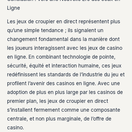
Ligne
Les jeux de croupier en direct représentent plus
qu’une simple tendance ; ils signalent un
changement fondamental dans la manière dont
les joueurs interagissent avec les jeux de casino
en ligne. En combinant technologie de pointe,
sécurité, équité et interaction humaine, ces jeux
redéfinissent les standards de l’industrie du jeu et
profilent l’avenir des casinos en ligne. Avec une
adoption de plus en plus large par les casinos de
premier plan, les jeux de croupier en direct
s’installent fermement comme une composante
centrale, et non plus marginale, de l’offre de
casino.