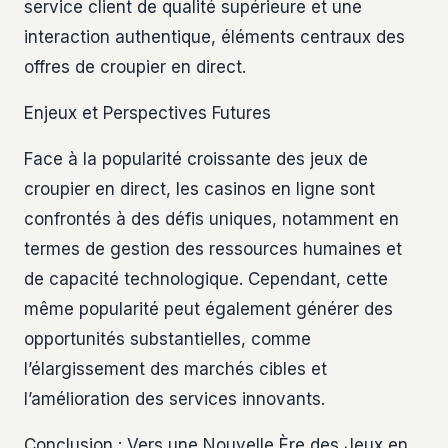
service client de qualité supérieure et une
interaction authentique, éléments centraux des
offres de croupier en direct.
Enjeux et Perspectives Futures
Face à la popularité croissante des jeux de
croupier en direct, les casinos en ligne sont
confrontés à des défis uniques, notamment en
termes de gestion des ressources humaines et
de capacité technologique. Cependant, cette
même popularité peut également générer des
opportunités substantielles, comme
l’élargissement des marchés cibles et
l’amélioration des services innovants.
Conclusion : Vers une Nouvelle Ère des Jeux en