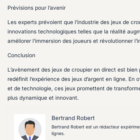
Prévisions pour l’avenir
Les experts prévoient que l’industrie des jeux de cro
innovations technologiques telles que la réalité augme
améliorer l’immersion des joueurs et révolutionner l’i
Conclusion
L’avènement des jeux de croupier en direct est bien 
redéfinit l’expérience des jeux d’argent en ligne. En 
et de technologie, ces jeux promettent de transforme
plus dynamique et innovant.
Bertrand Robert
Bertrand Robert est un rédacteur expérimen
lignes.