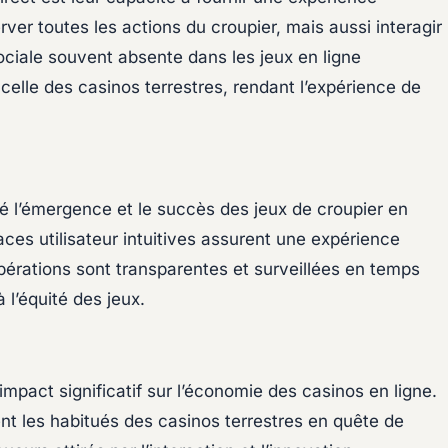
er toutes les actions du croupier, mais aussi interagir
ociale souvent absente dans les jeux en ligne
celle des casinos terrestres, rendant l’expérience de
é l’émergence et le succès des jeux de croupier en
faces utilisateur intuitives assurent une expérience
 opérations sont transparentes et surveillées en temps
 l’équité des jeux.
impact significatif sur l’économie des casinos en ligne.
t les habitués des casinos terrestres en quête de