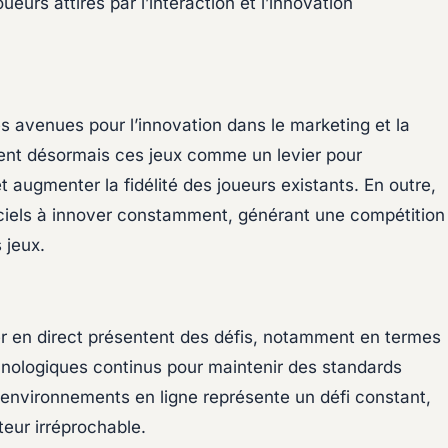
urs attirés par l’interaction et l’innovation
es avenues pour l’innovation dans le marketing et la
ilisent désormais ces jeux comme un levier pour
et augmenter la fidélité des joueurs existants. En outre,
iciels à innover constamment, générant une compétition
 jeux.
ier en direct présentent des défis, notamment en termes
hnologiques continus pour maintenir des standards
s environnements en ligne représente un défi constant,
teur irréprochable.