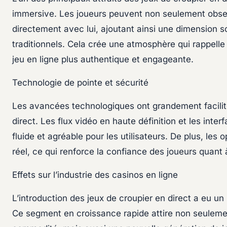
immersive. Les joueurs peuvent non seulement observ
directement avec lui, ajoutant ainsi une dimension s
traditionnels. Cela crée une atmosphère qui rappelle 
jeu en ligne plus authentique et engageante.
Technologie de pointe et sécurité
Les avancées technologiques ont grandement facilit
direct. Les flux vidéo en haute définition et les inter
fluide et agréable pour les utilisateurs. De plus, les
réel, ce qui renforce la confiance des joueurs quant à
Effets sur l’industrie des casinos en ligne
L’introduction des jeux de croupier en direct a eu un 
Ce segment en croissance rapide attire non seulemen