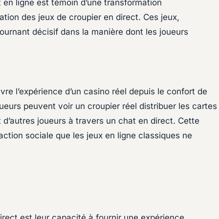
t en ligne est témoin d’une transformation
ation des jeux de croupier en direct. Ces jeux,
tournant décisif dans la manière dont les joueurs
vre l’expérience d’un casino réel depuis le confort de
ueurs peuvent voir un croupier réel distribuer les cartes
t d’autres joueurs à travers un chat en direct. Cette
action sociale que les jeux en ligne classiques ne
direct est leur capacité à fournir une expérience