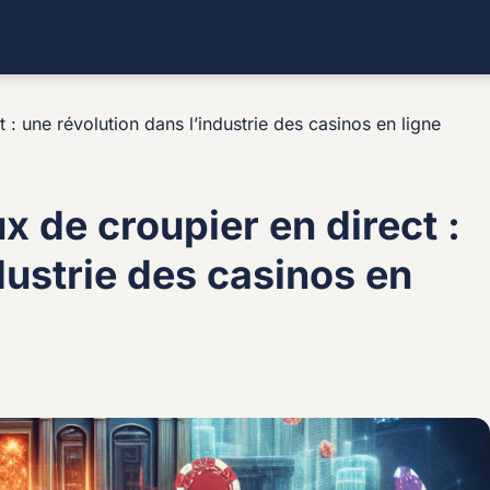
t : une révolution dans l’industrie des casinos en ligne
x de croupier en direct :
dustrie des casinos en