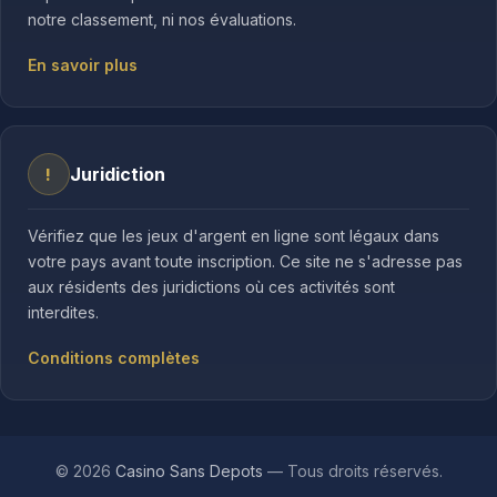
notre classement, ni nos évaluations.
En savoir plus
Juridiction
!
Vérifiez que les jeux d'argent en ligne sont légaux dans
votre pays avant toute inscription. Ce site ne s'adresse pas
aux résidents des juridictions où ces activités sont
interdites.
Conditions complètes
© 2026
Casino Sans Depots
— Tous droits réservés.