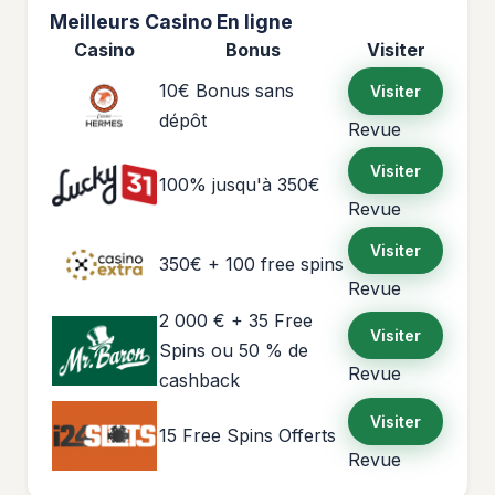
Meilleurs Casino En ligne
Casino
Bonus
Visiter
10€ Bonus sans
Visiter
dépôt
Revue
Visiter
100% jusqu'à 350€
Revue
Visiter
350€ + 100 free spins
Revue
2 000 € + 35 Free
Visiter
Spins ou 50 % de
Revue
cashback
Visiter
15 Free Spins Offerts
Revue