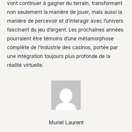
vont continuer à gagner du terrain, transformant
non seulement la manière de jouer, mais aussi la
manière de percevoir et d’interagir avec l’univers
fascinant du jeu d’argent. Les prochaines années
pourraient être témoins d’une métamorphose
complète de l’industrie des casinos, portée par
une intégration toujours plus profonde de la
réalité virtuelle.
Muriel Laurent