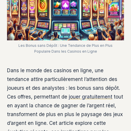
Les Bonus sans Dépôt : Une Tendance de Plus en Plus
Populaire Dans les Casinos en Ligne
Dans le monde des casinos en ligne, une
tendance attire particulièrement l’attention des
joueurs et des analystes : les bonus sans dépôt.
Ces offres, permettant de
jouer gratuitement
tout
en ayant la chance de gagner de l’argent réel,
transforment de plus en plus le paysage des jeux
d’argent en ligne. Cet article explore cette