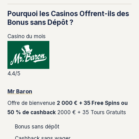
Pourquoi les Casinos Offrent-ils des
Bonus sans Dépôt ?
Casino du mois
4.4/5
Mr Baron
Offre de bienvenue
2 000 € + 35 Free Spins ou
50 % de cashback
2000 € + 35 Tours Gratuits
Bonus sans dépôt
Cashback sans wager