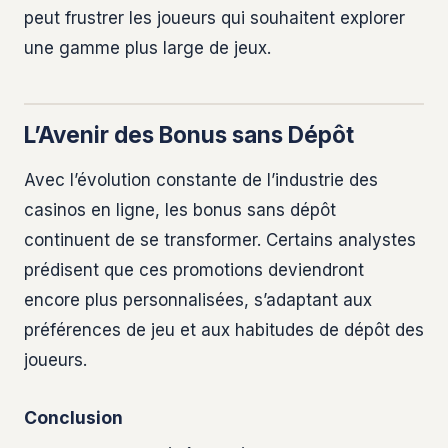
peut frustrer les joueurs qui souhaitent explorer
une gamme plus large de jeux.
L’Avenir des Bonus sans Dépôt
Avec l’évolution constante de l’industrie des
casinos en ligne, les bonus sans dépôt
continuent de se transformer. Certains analystes
prédisent que ces promotions deviendront
encore plus personnalisées, s’adaptant aux
préférences de jeu et aux habitudes de dépôt des
joueurs.
Conclusion