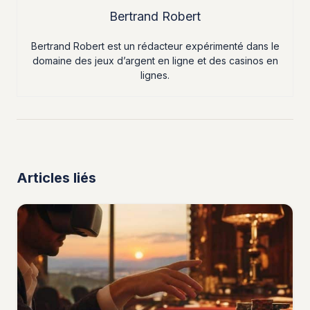
Bertrand Robert
Bertrand Robert est un rédacteur expérimenté dans le
domaine des jeux d’argent en ligne et des casinos en
lignes.
Articles liés