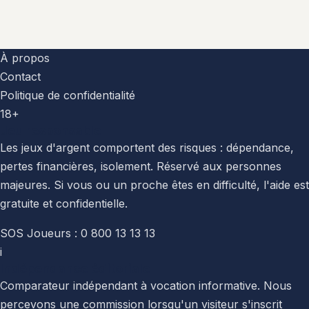
À propos
Contact
Politique de confidentialité
18+
Jeu responsable
Les jeux d'argent comportent des risques : dépendance,
pertes financières, isolement. Réservé aux personnes
majeures. Si vous ou un proche êtes en difficulté, l'aide est
gratuite et confidentielle.
SOS Joueurs : 0 800 13 13 13
i
Indépendance éditoriale
Comparateur indépendant à vocation informative. Nous
percevons une commission lorsqu'un visiteur s'inscrit