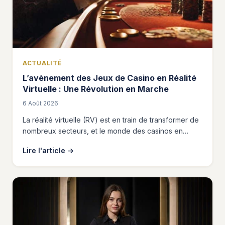
ACTUALITÉ
L’avènement des Jeux de Casino en Réalité
Virtuelle : Une Révolution en Marche
6 Août 2026
La réalité virtuelle (RV) est en train de transformer de
nombreux secteurs, et le monde des casinos en…
Lire l'article
→