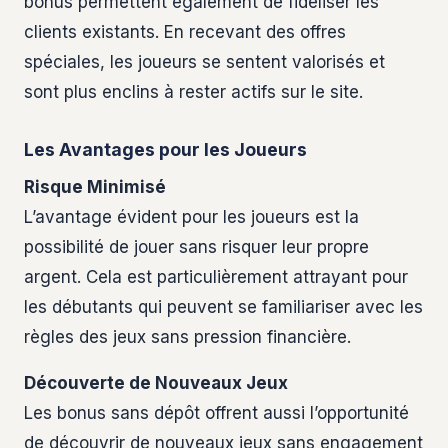
bonus permettent également de fidéliser les
clients existants. En recevant des offres
spéciales, les joueurs se sentent valorisés et
sont plus enclins à rester actifs sur le site.
Les Avantages pour les Joueurs
Risque Minimisé
L’avantage évident pour les joueurs est la
possibilité de jouer sans risquer leur propre
argent. Cela est particulièrement attrayant pour
les débutants qui peuvent se familiariser avec les
règles des jeux sans pression financière.
Découverte de Nouveaux Jeux
Les bonus sans dépôt offrent aussi l’opportunité
de découvrir de nouveaux jeux sans engagement