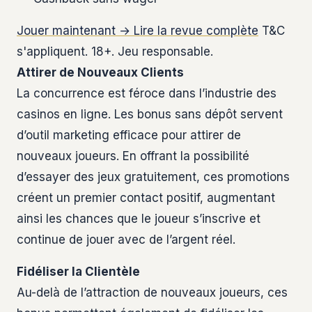
Jouer maintenant
→
Lire la revue complète
T&C
s'appliquent. 18+. Jeu responsable.
Attirer de Nouveaux Clients
La concurrence est féroce dans l’industrie des
casinos en ligne. Les bonus sans dépôt servent
d’outil marketing efficace pour attirer de
nouveaux joueurs. En offrant la possibilité
d’essayer des jeux gratuitement, ces promotions
créent un premier contact positif, augmentant
ainsi les chances que le joueur s’inscrive et
continue de jouer avec de l’argent réel.
Fidéliser la Clientèle
Au-delà de l’attraction de nouveaux joueurs, ces