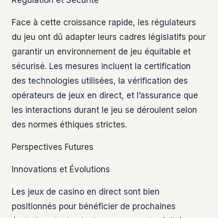
Régulation et Sécurité
Face à cette croissance rapide, les régulateurs
du jeu ont dû adapter leurs cadres législatifs pour
garantir un environnement de jeu équitable et
sécurisé. Les mesures incluent la certification
des technologies utilisées, la vérification des
opérateurs de jeux en direct, et l’assurance que
les interactions durant le jeu se déroulent selon
des normes éthiques strictes.
Perspectives Futures
Innovations et Évolutions
Les jeux de casino en direct sont bien
positionnés pour bénéficier de prochaines