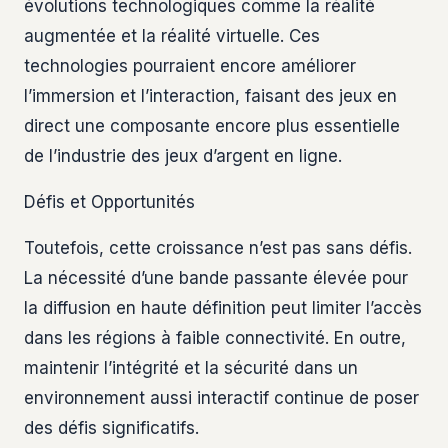
évolutions technologiques comme la réalité
augmentée et la réalité virtuelle. Ces
technologies pourraient encore améliorer
l’immersion et l’interaction, faisant des jeux en
direct une composante encore plus essentielle
de l’industrie des jeux d’argent en ligne.
Défis et Opportunités
Toutefois, cette croissance n’est pas sans défis.
La nécessité d’une bande passante élevée pour
la diffusion en haute définition peut limiter l’accès
dans les régions à faible connectivité. En outre,
maintenir l’intégrité et la sécurité dans un
environnement aussi interactif continue de poser
des défis significatifs.