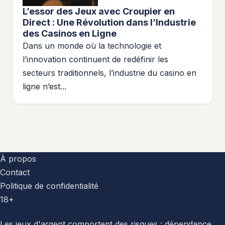
L’essor des Jeux avec Croupier en
Direct : Une Révolution dans l’Industrie
des Casinos en Ligne
Dans un monde où la technologie et
l’innovation continuent de redéfinir les
secteurs traditionnels, l’industrie du casino en
ligne n’est...
À propos
Contact
Politique de confidentialité
18+
Jeu responsable
Les jeux d'argent comportent des risques : dépendance,