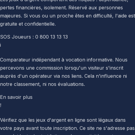
pertes financières, isolement. Réservé aux personnes
majeures. Si vous ou un proche êtes en difficulté, l'aide est
gratuite et confidentielle.
SOS Joueurs : 0 800 13 13 13
i
Indépendance éditoriale
Comparateur indépendant à vocation informative. Nous
percevons une commission lorsqu'un visiteur s'inscrit
auprès d'un opérateur via nos liens. Cela n'influence ni
notre classement, ni nos évaluations.
En savoir plus
!
Juridiction
Vérifiez que les jeux d'argent en ligne sont légaux dans
votre pays avant toute inscription. Ce site ne s'adresse pas