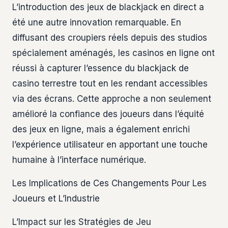
L’introduction des jeux de blackjack en direct a
été une autre innovation remarquable. En
diffusant des croupiers réels depuis des studios
spécialement aménagés, les casinos en ligne ont
réussi à capturer l’essence du blackjack de
casino terrestre tout en les rendant accessibles
via des écrans. Cette approche a non seulement
amélioré la confiance des joueurs dans l’équité
des jeux en ligne, mais a également enrichi
l’expérience utilisateur en apportant une touche
humaine à l’interface numérique.
Les Implications de Ces Changements Pour Les
Joueurs et L’Industrie
L’Impact sur les Stratégies de Jeu