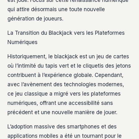
est joué. Focus sur cette renaissance numérique
qui attire désormais une toute nouvelle
génération de joueurs.
La Transition du Blackjack vers les Plateformes
Numériques
Historiquement, le blackjack est un jeu de cartes
où l’intimité du tapis vert et le cliquetis des jetons
contribuent à l’expérience globale. Cependant,
avec l’avènement des technologies modernes,
ce jeu classique a migré vers les plateformes
numériques, offrant une accessibilité sans
précédent et une nouvelle manière de jouer.
L’adoption massive des smartphones et des
applications mobiles a été un tournant pour le