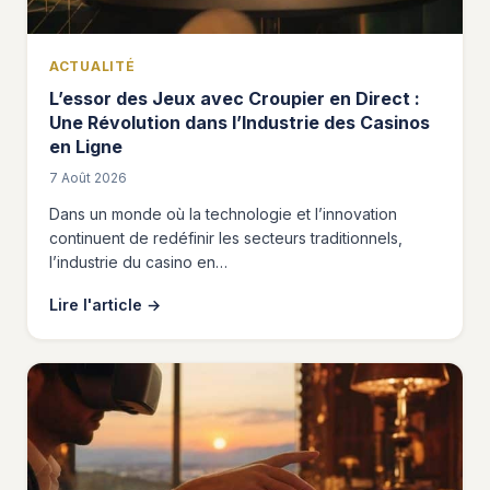
ACTUALITÉ
L’essor des Jeux avec Croupier en Direct :
Une Révolution dans l’Industrie des Casinos
en Ligne
7 Août 2026
Dans un monde où la technologie et l’innovation
continuent de redéfinir les secteurs traditionnels,
l’industrie du casino en…
Lire l'article
→