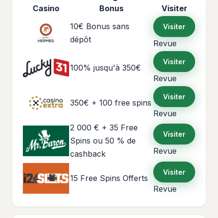
Casino
Bonus
Visiter
10€ Bonus sans
Visiter
dépôt
Revue
Visiter
100% jusqu'à 350€
Revue
Visiter
350€ + 100 free spins
Revue
2 000 € + 35 Free
Visiter
Spins ou 50 % de
Revue
cashback
Visiter
15 Free Spins Offerts
Revue