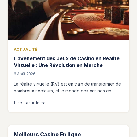
ACTUALITÉ
L’avènement des Jeux de Casino en Réalité
Virtuelle : Une Révolution en Marche
6 Août 2026
La réalité virtuelle (RV) est en train de transformer de
nombreux secteurs, et le monde des casinos en…
Lire l'article
→
Meilleurs Casino En ligne