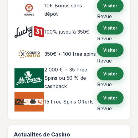
10€ Bonus sans
Visiter
dépôt
Revue
Visiter
100% jusqu'à 350€
Revue
Visiter
350€ + 100 free spins
Revue
2 000 € + 35 Free
Visiter
Spins ou 50 % de
Revue
cashback
Visiter
15 Free Spins Offerts
Revue
Actualites de Casino