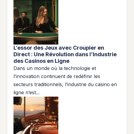
L’essor des Jeux avec Croupier en
Direct : Une Révolution dans l’Industrie
des Casinos en Ligne
Dans un monde où la technologie et
l’innovation continuent de redéfinir les
secteurs traditionnels, l’industrie du casino en
ligne n’est...