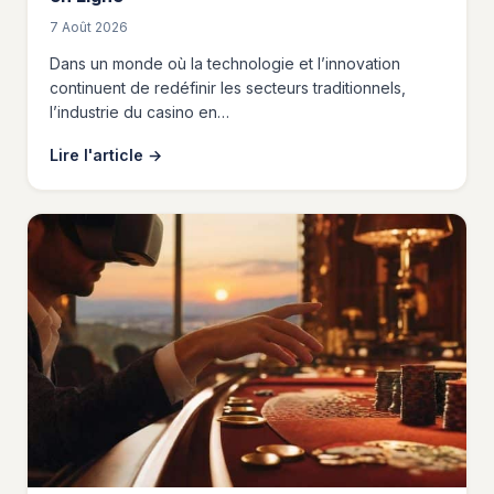
7 Août 2026
Dans un monde où la technologie et l’innovation
continuent de redéfinir les secteurs traditionnels,
l’industrie du casino en…
Lire l'article
→