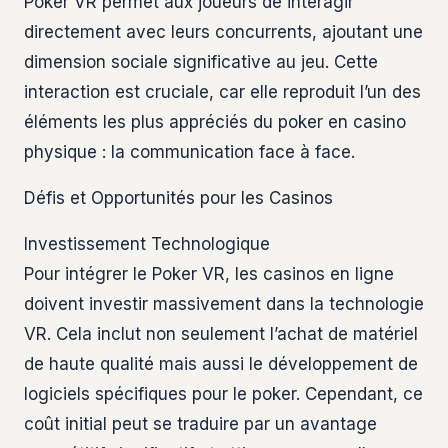
Poker VR permet aux joueurs de interagir
directement avec leurs concurrents, ajoutant une
dimension sociale significative au jeu. Cette
interaction est cruciale, car elle reproduit l’un des
éléments les plus appréciés du poker en casino
physique : la communication face à face.
Défis et Opportunités pour les Casinos
Investissement Technologique
Pour intégrer le Poker VR, les casinos en ligne
doivent investir massivement dans la technologie
VR. Cela inclut non seulement l’achat de matériel
de haute qualité mais aussi le développement de
logiciels spécifiques pour le poker. Cependant, ce
coût initial peut se traduire par un avantage