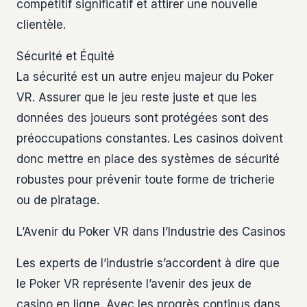
compétitif significatif et attirer une nouvelle
clientèle.
Sécurité et Équité
La sécurité est un autre enjeu majeur du Poker
VR. Assurer que le jeu reste juste et que les
données des joueurs sont protégées sont des
préoccupations constantes. Les casinos doivent
donc mettre en place des systèmes de sécurité
robustes pour prévenir toute forme de tricherie
ou de piratage.
L’Avenir du Poker VR dans l’Industrie des Casinos
Les experts de l’industrie s’accordent à dire que
le Poker VR représente l’avenir des jeux de
casino en ligne. Avec les progrès continus dans