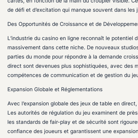
cartes, en fonction de la main du croupier visible. C
de défi et d’excitation qui manque souvent dans les 
Des Opportunités de Croissance et de Développeme
L’industrie du casino en ligne reconnaît le potentiel 
massivement dans cette niche. De nouveaux studios 
parties du monde pour répondre à la demande croissan
direct sont devenues plus sophistiquées, avec des m
compétences de communication et de gestion du je
Expansion Globale et Réglementations
Avec l’expansion globale des jeux de table en direct,
Les autorités de régulation du jeu examinent de près
les standards de fair-play et de sécurité sont rigo
confiance des joueurs et garantissent une expansio