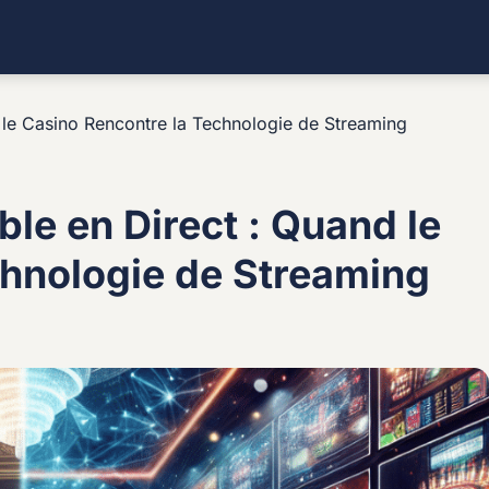
le Casino Rencontre la Technologie de Streaming
le en Direct : Quand le
chnologie de Streaming