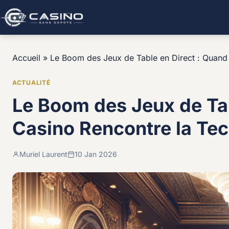
Accueil
»
Le Boom des Jeux de Table en Direct : Quand 
ACTUALITÉ
Le Boom des Jeux de Tab
Casino Rencontre la Te
Muriel Laurent
10 Jan 2026