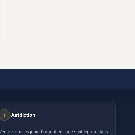
Juridiction
!
Vérifiez que les jeux d'argent en ligne sont légaux dans