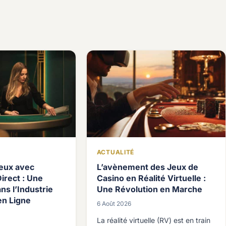
ACTUALITÉ
Jeux avec
L’avènement des Jeux de
irect : Une
Casino en Réalité Virtuelle :
ns l’Industrie
Une Révolution en Marche
en Ligne
6 Août 2026
La réalité virtuelle (RV) est en train