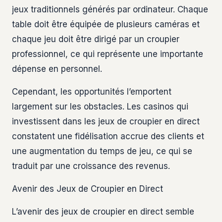
jeux traditionnels générés par ordinateur. Chaque
table doit être équipée de plusieurs caméras et
chaque jeu doit être dirigé par un croupier
professionnel, ce qui représente une importante
dépense en personnel.
Cependant, les opportunités l’emportent
largement sur les obstacles. Les casinos qui
investissent dans les jeux de croupier en direct
constatent une fidélisation accrue des clients et
une augmentation du temps de jeu, ce qui se
traduit par une croissance des revenus.
Avenir des Jeux de Croupier en Direct
L’avenir des jeux de croupier en direct semble