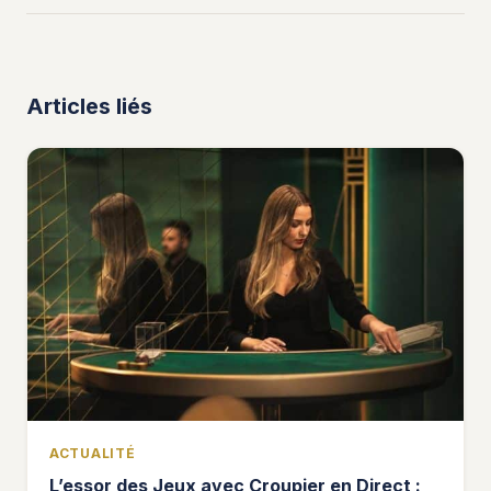
Articles liés
ACTUALITÉ
L’essor des Jeux avec Croupier en Direct :