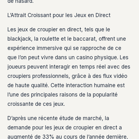
de hasard.
L’Attrait Croissant pour les Jeux en Direct
Les jeux de croupier en direct, tels que le
blackjack, la roulette et le baccarat, offrent une
expérience immersive qui se rapproche de ce
que l’on peut vivre dans un casino physique. Les
joueurs peuvent interagir en temps réel avec des
croupiers professionnels, grâce à des flux vidéo
de haute qualité. Cette interaction humaine est
l’une des principales raisons de la popularité
croissante de ces jeux.
D’après une récente étude de marché, la
demande pour les jeux de croupier en direct a
augmenté de 33% au cours de l’année dernière,