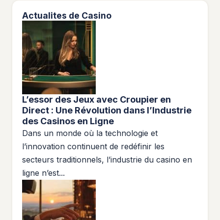
Actualites de Casino
L’essor des Jeux avec Croupier en
Direct : Une Révolution dans l’Industrie
des Casinos en Ligne
Dans un monde où la technologie et
l’innovation continuent de redéfinir les
secteurs traditionnels, l’industrie du casino en
ligne n’est...