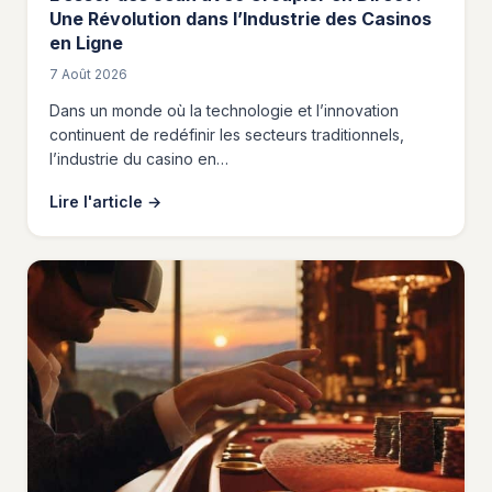
Une Révolution dans l’Industrie des Casinos
en Ligne
7 Août 2026
Dans un monde où la technologie et l’innovation
continuent de redéfinir les secteurs traditionnels,
l’industrie du casino en…
Lire l'article
→