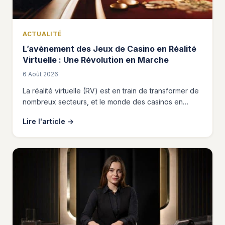
ACTUALITÉ
L’avènement des Jeux de Casino en Réalité
Virtuelle : Une Révolution en Marche
6 Août 2026
La réalité virtuelle (RV) est en train de transformer de
nombreux secteurs, et le monde des casinos en…
Lire l'article
→