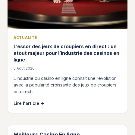
ACTUALITÉ
L’essor des jeux de croupiers en direct : un
atout majeur pour l’industrie des casinos en
ligne
5 Août 2026
L’industrie du casino en ligne connaît une révolution
avec la popularité croissante des jeux de croupiers
en direct.…
Lire l'article
→
Meilleurs Casino En ligne