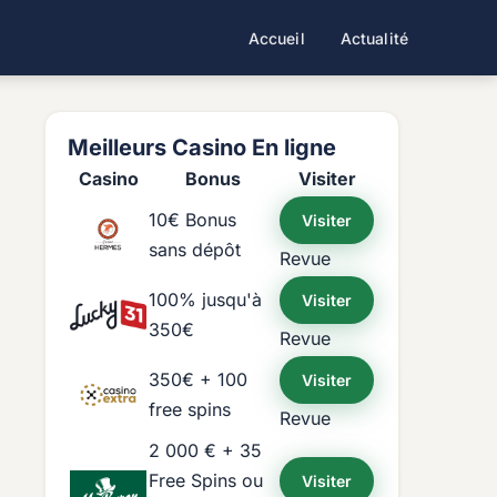
Accueil
Actualité
Meilleurs Casino En ligne
Casino
Bonus
Visiter
10€ Bonus
Visiter
sans dépôt
Revue
100% jusqu'à
Visiter
350€
Revue
350€ + 100
Visiter
free spins
Revue
2 000 € + 35
Free Spins ou
Visiter