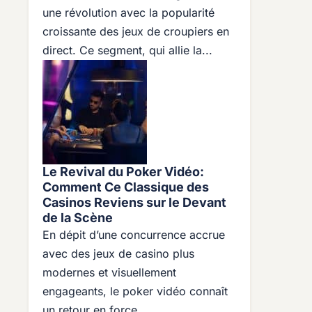
une révolution avec la popularité
croissante des jeux de croupiers en
direct. Ce segment, qui allie la...
Le Revival du Poker Vidéo:
Comment Ce Classique des
Casinos Reviens sur le Devant
de la Scène
En dépit d’une concurrence accrue
avec des jeux de casino plus
modernes et visuellement
engageants, le poker vidéo connaît
un retour en force...