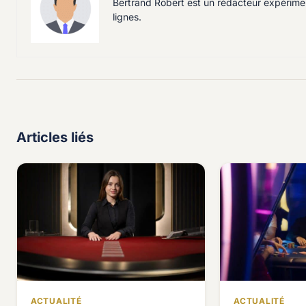
Bertrand Robert est un rédacteur expérimen
lignes.
Articles liés
ACTUALITÉ
ACTUALITÉ