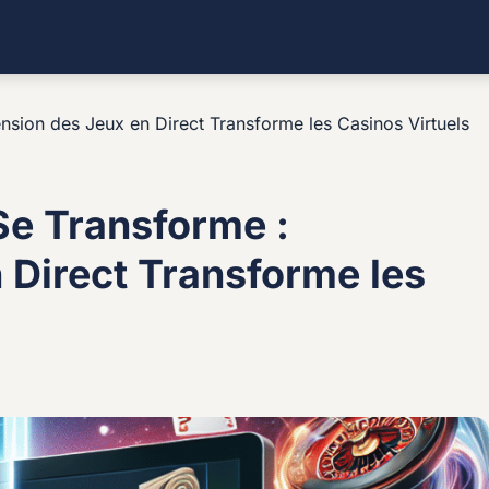
nsion des Jeux en Direct Transforme les Casinos Virtuels
Se Transforme :
 Direct Transforme les