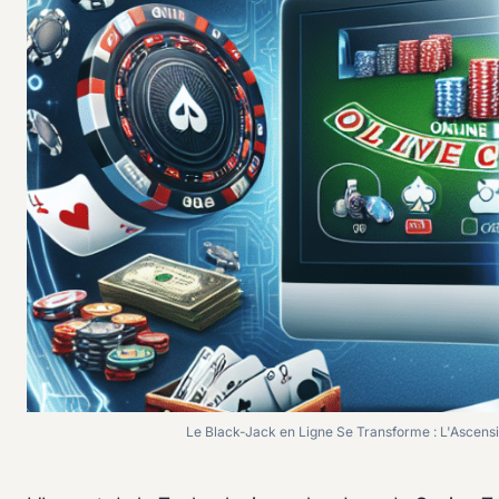
Le Black-Jack en Ligne Se Transforme : L'Ascensi