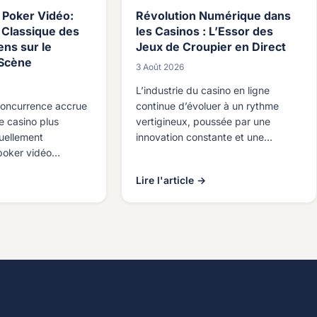
 Poker Vidéo:
Révolution Numérique dans
Classique des
les Casinos : L’Essor des
ens sur le
Jeux de Croupier en Direct
 Scène
3 Août 2026
L’industrie du casino en ligne
concurrence accrue
continue d’évoluer à un rythme
e casino plus
vertigineux, poussée par une
uellement
innovation constante et une…
 poker vidéo…
Lire l'article
→