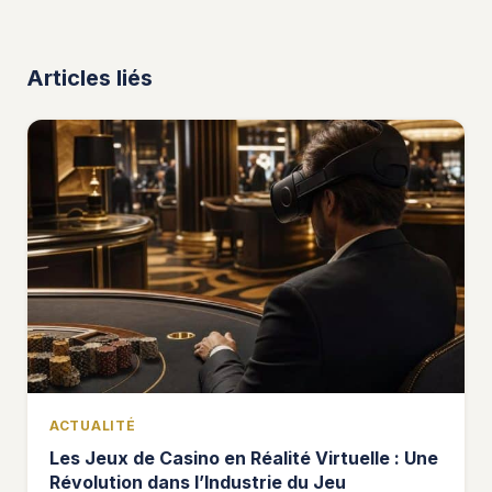
Articles liés
ACTUALITÉ
Les Jeux de Casino en Réalité Virtuelle : Une
Révolution dans l’Industrie du Jeu