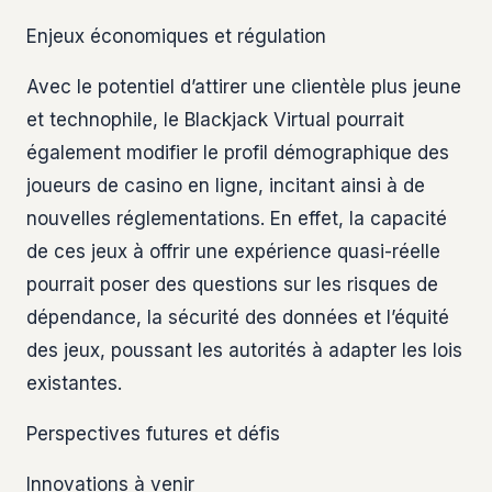
Enjeux économiques et régulation
Avec le potentiel d’attirer une clientèle plus jeune
et technophile, le Blackjack Virtual pourrait
également modifier le profil démographique des
joueurs de casino en ligne, incitant ainsi à de
nouvelles réglementations. En effet, la capacité
de ces jeux à offrir une expérience quasi-réelle
pourrait poser des questions sur les risques de
dépendance, la sécurité des données et l’équité
des jeux, poussant les autorités à adapter les lois
existantes.
Perspectives futures et défis
Innovations à venir