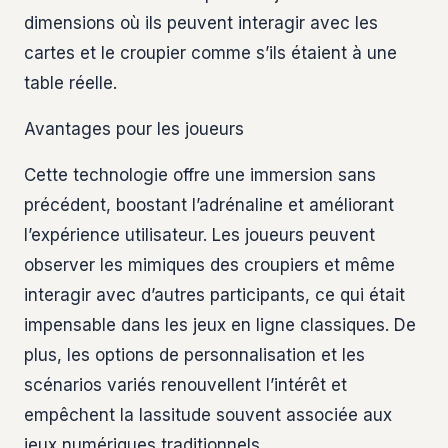
dimensions où ils peuvent interagir avec les
cartes et le croupier comme s’ils étaient à une
table réelle.
Avantages pour les joueurs
Cette technologie offre une immersion sans
précédent, boostant l’adrénaline et améliorant
l’expérience utilisateur. Les joueurs peuvent
observer les mimiques des croupiers et même
interagir avec d’autres participants, ce qui était
impensable dans les jeux en ligne classiques. De
plus, les options de personnalisation et les
scénarios variés renouvellent l’intérêt et
empêchent la lassitude souvent associée aux
jeux numériques traditionnels.