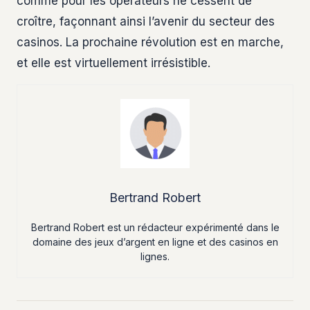
comme pour les opérateurs ne cessent de
croître, façonnant ainsi l’avenir du secteur des
casinos. La prochaine révolution est en marche,
et elle est virtuellement irrésistible.
Bertrand Robert
Bertrand Robert est un rédacteur expérimenté dans le
domaine des jeux d’argent en ligne et des casinos en
lignes.