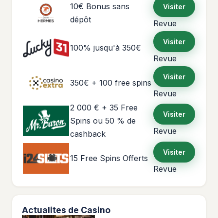
10€ Bonus sans
Visiter
dépôt
Revue
Visiter
100% jusqu'à 350€
Revue
Visiter
350€ + 100 free spins
Revue
2 000 € + 35 Free
Visiter
Spins ou 50 % de
Revue
cashback
Visiter
15 Free Spins Offerts
Revue
Actualites de Casino