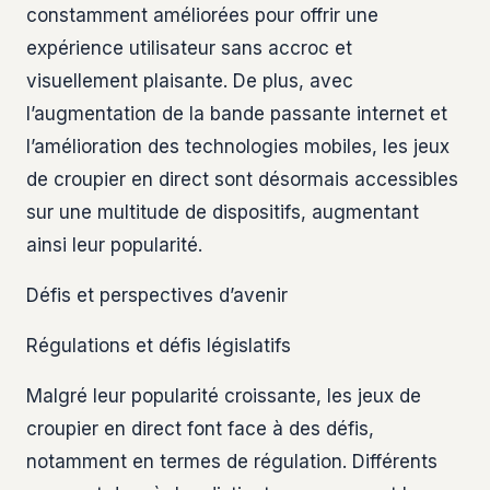
constamment améliorées pour offrir une
expérience utilisateur sans accroc et
visuellement plaisante. De plus, avec
l’augmentation de la bande passante internet et
l’amélioration des technologies mobiles, les jeux
de croupier en direct sont désormais accessibles
sur une multitude de dispositifs, augmentant
ainsi leur popularité.
Défis et perspectives d’avenir
Régulations et défis législatifs
Malgré leur popularité croissante, les jeux de
croupier en direct font face à des défis,
notamment en termes de régulation. Différents