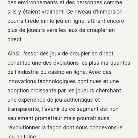
des environnements et des personnes comme
s’ils y étaient vraiment. Ce niveau d’immersion
pourrait redéfinir le jeu en ligne, attirant encore
plus de joueurs vers les jeux de croupier en
direct.
Ainsi, l’essor des jeux de croupier en direct
constitue une des évolutions les plus marquantes
de l’industrie du casino en ligne. Avec des
innovations technologiques continues et une
adoption croissante par les joueurs cherchant
une expérience de jeu authentique et
transparente, l’avenir de ce segment est non
seulement prometteur mais pourrait aussi
révolutionner la façon dont nous concevons le
jeu en ligne.