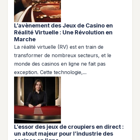
L’avènement des Jeux de Casino en
Réalité Virtuelle : Une Révolution en
Marche
La réalité virtuelle (RV) est en train de
transformer de nombreux secteurs, et le
monde des casinos en ligne ne fait pas
exception. Cette technologie,...
L’essor des jeux de croupiers en direct :
un atout majeur pour l’industrie des