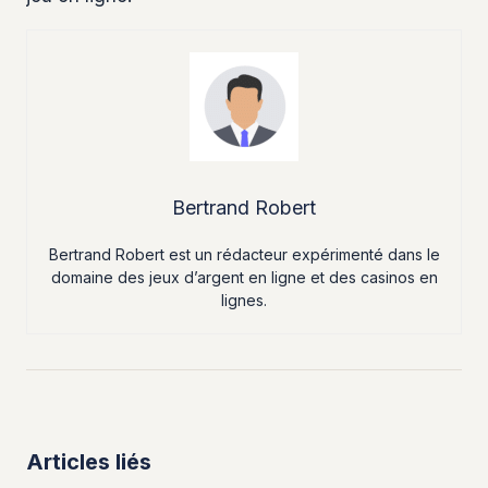
Bertrand Robert
Bertrand Robert est un rédacteur expérimenté dans le
domaine des jeux d’argent en ligne et des casinos en
lignes.
Articles liés