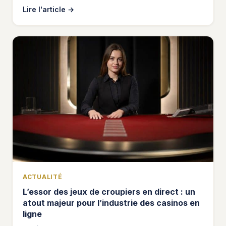
Lire l'article
→
ACTUALITÉ
L’essor des jeux de croupiers en direct : un
atout majeur pour l’industrie des casinos en
ligne