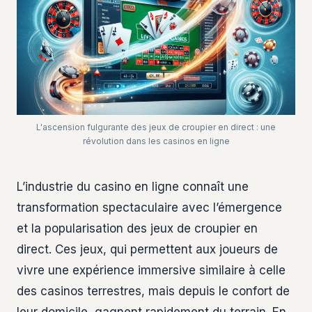
L'ascension fulgurante des jeux de croupier en direct : une
révolution dans les casinos en ligne
L’industrie du casino en ligne connaît une
transformation spectaculaire avec l’émergence
et la popularisation des jeux de croupier en
direct. Ces jeux, qui permettent aux joueurs de
vivre une expérience immersive similaire à celle
des casinos terrestres, mais depuis le confort de