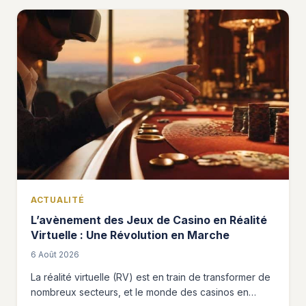
ACTUALITÉ
L’avènement des Jeux de Casino en Réalité
Virtuelle : Une Révolution en Marche
6 Août 2026
La réalité virtuelle (RV) est en train de transformer de
nombreux secteurs, et le monde des casinos en…