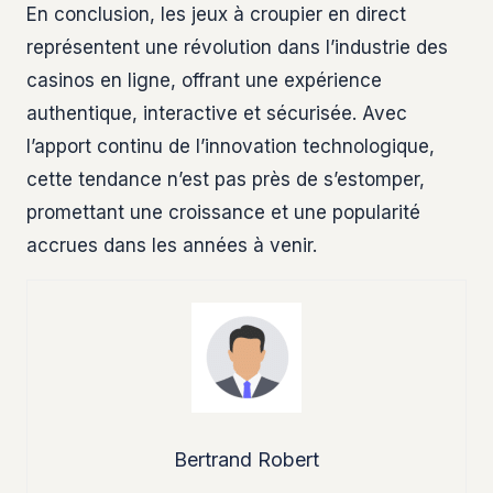
En conclusion, les jeux à croupier en direct
représentent une révolution dans l’industrie des
casinos en ligne, offrant une expérience
authentique, interactive et sécurisée. Avec
l’apport continu de l’innovation technologique,
cette tendance n’est pas près de s’estomper,
promettant une croissance et une popularité
accrues dans les années à venir.
Bertrand Robert