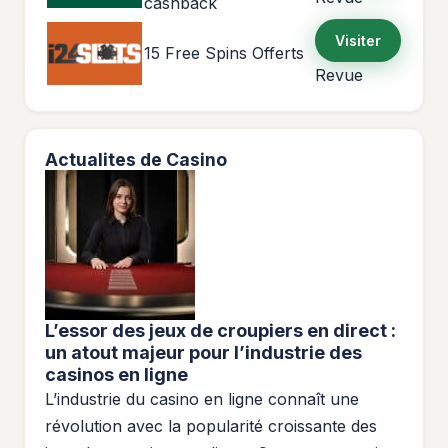
cashback
Visiter
15 Free Spins Offerts
Revue
Actualites de Casino
L’essor des jeux de croupiers en direct :
un atout majeur pour l’industrie des
casinos en ligne
L’industrie du casino en ligne connaît une
révolution avec la popularité croissante des