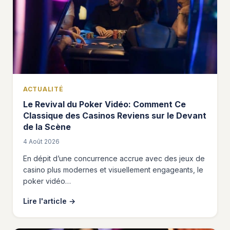
ACTUALITÉ
Le Revival du Poker Vidéo: Comment Ce
Classique des Casinos Reviens sur le Devant
de la Scène
4 Août 2026
En dépit d’une concurrence accrue avec des jeux de
casino plus modernes et visuellement engageants, le
poker vidéo…
Lire l'article
→