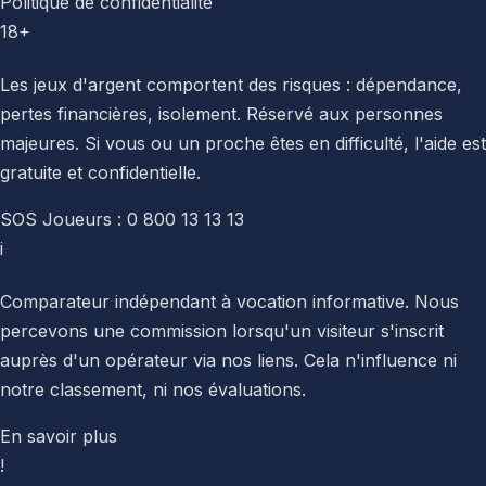
Politique de confidentialité
18+
Jeu responsable
Les jeux d'argent comportent des risques : dépendance,
pertes financières, isolement. Réservé aux personnes
majeures. Si vous ou un proche êtes en difficulté, l'aide est
gratuite et confidentielle.
SOS Joueurs : 0 800 13 13 13
i
Indépendance éditoriale
Comparateur indépendant à vocation informative. Nous
percevons une commission lorsqu'un visiteur s'inscrit
auprès d'un opérateur via nos liens. Cela n'influence ni
notre classement, ni nos évaluations.
En savoir plus
!