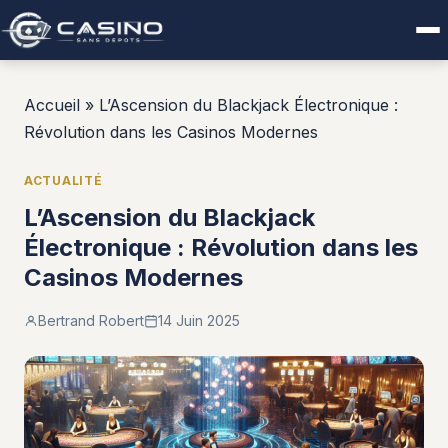
Accueil
»
L’Ascension du Blackjack Électronique :
Révolution dans les Casinos Modernes
ACTUALITÉ
L’Ascension du Blackjack
Électronique : Révolution dans les
Casinos Modernes
Bertrand Robert
14 Juin 2025