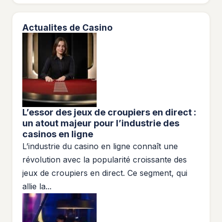
Actualites de Casino
L’essor des jeux de croupiers en direct :
un atout majeur pour l’industrie des
casinos en ligne
L’industrie du casino en ligne connaît une
révolution avec la popularité croissante des
jeux de croupiers en direct. Ce segment, qui
allie la...