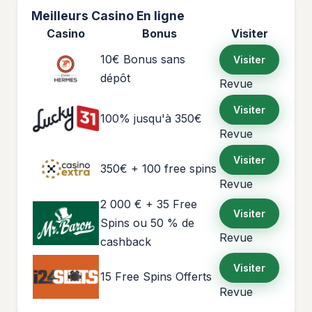
Meilleurs Casino En ligne
Casino
Bonus
Visiter
10€ Bonus sans
Visiter
dépôt
Revue
Visiter
100% jusqu'à 350€
Revue
Visiter
350€ + 100 free spins
Revue
2 000 € + 35 Free
Visiter
Spins ou 50 % de
Revue
cashback
Visiter
15 Free Spins Offerts
Revue