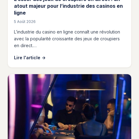
atout majeur pour l’industrie des casinos en
ligne
5 Août 2026
L’industrie du casino en ligne connaît une révolution
avec la popularité croissante des jeux de croupiers
en direct.…
Lire l'article
→