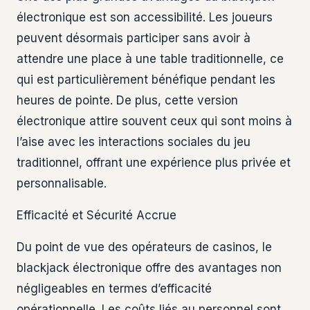
électronique est son accessibilité. Les joueurs
peuvent désormais participer sans avoir à
attendre une place à une table traditionnelle, ce
qui est particulièrement bénéfique pendant les
heures de pointe. De plus, cette version
électronique attire souvent ceux qui sont moins à
l’aise avec les interactions sociales du jeu
traditionnel, offrant une expérience plus privée et
personnalisable.
Efficacité et Sécurité Accrue
Du point de vue des opérateurs de casinos, le
blackjack électronique offre des avantages non
négligeables en termes d’efficacité
opérationnelle. Les coûts liés au personnel sont