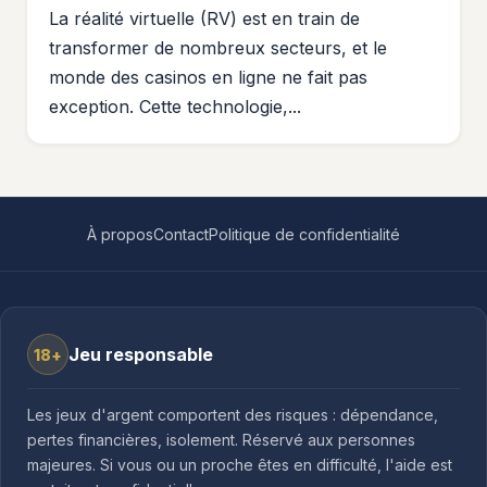
La réalité virtuelle (RV) est en train de
transformer de nombreux secteurs, et le
monde des casinos en ligne ne fait pas
exception. Cette technologie,...
À propos
Contact
Politique de confidentialité
Jeu responsable
18+
Les jeux d'argent comportent des risques : dépendance,
pertes financières, isolement. Réservé aux personnes
majeures. Si vous ou un proche êtes en difficulté, l'aide est