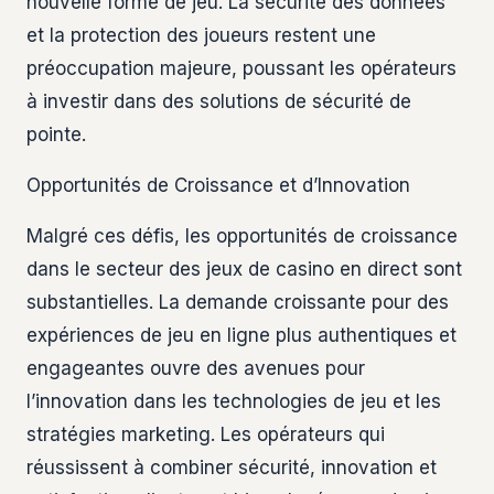
nouvelle forme de jeu. La sécurité des données
et la protection des joueurs restent une
préoccupation majeure, poussant les opérateurs
à investir dans des solutions de sécurité de
pointe.
Opportunités de Croissance et d’Innovation
Malgré ces défis, les opportunités de croissance
dans le secteur des jeux de casino en direct sont
substantielles. La demande croissante pour des
expériences de jeu en ligne plus authentiques et
engageantes ouvre des avenues pour
l’innovation dans les technologies de jeu et les
stratégies marketing. Les opérateurs qui
réussissent à combiner sécurité, innovation et