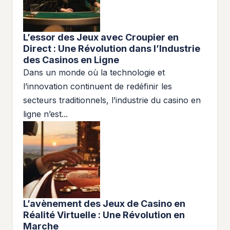
L’essor des Jeux avec Croupier en
Direct : Une Révolution dans l’Industrie
des Casinos en Ligne
Dans un monde où la technologie et
l’innovation continuent de redéfinir les
secteurs traditionnels, l’industrie du casino en
ligne n’est...
L’avènement des Jeux de Casino en
Réalité Virtuelle : Une Révolution en
Marche