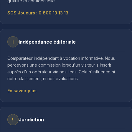
gratuite et confidentielle.
SOS Joueurs : 0 800 13 13 13
Indépendance éditoriale
i
Comparateur indépendant à vocation informative. Nous
percevons une commission lorsqu'un visiteur s'inscrit
auprès d'un opérateur via nos liens. Cela n'influence ni
notre classement, ni nos évaluations.
En savoir plus
Juridiction
!