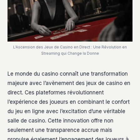
L'Ascension des Jeux de Casino en Direct : Une Révolution en
Streaming qui Change la Donne
Le monde du casino connaît une transformation
majeure avec l’avènement des jeux de casino en
direct. Ces plateformes révolutionnent
l’expérience des joueurs en combinant le confort
du jeu en ligne avec l’excitation d’une véritable
salle de casino. Cette innovation offre non
seulement une transparence accrue mais
propulse également l’engagement des joueurs à