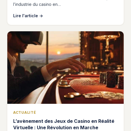
l’industrie du casino en…
Lire l'article
→
ACTUALITÉ
L’avènement des Jeux de Casino en Réalité
Virtuelle : Une Révolution en Marche