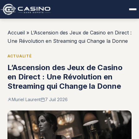
Accueil
»
L’Ascension des Jeux de Casino en Direct :
Une Révolution en Streaming qui Change la Donne
ACTUALITÉ
L’Ascension des Jeux de Casino
en Direct : Une Révolution en
Streaming qui Change la Donne
Muriel Laurent
7 Juil 2026