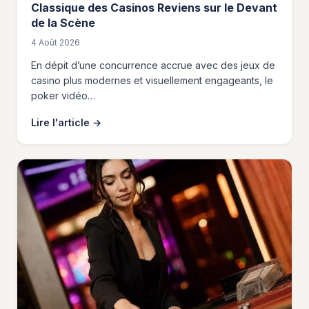
Classique des Casinos Reviens sur le Devant
de la Scène
4 Août 2026
En dépit d’une concurrence accrue avec des jeux de
casino plus modernes et visuellement engageants, le
poker vidéo…
Lire l'article
→