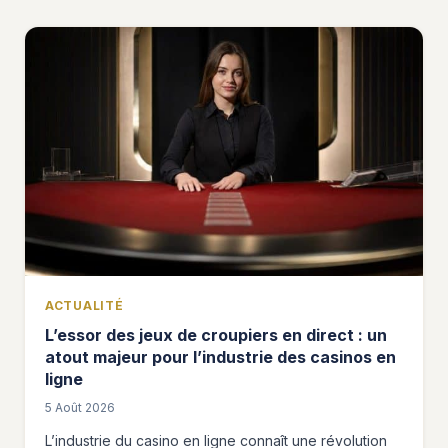
ACTUALITÉ
L’essor des jeux de croupiers en direct : un
atout majeur pour l’industrie des casinos en
ligne
5 Août 2026
L’industrie du casino en ligne connaît une révolution