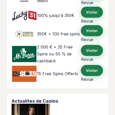
dépôt
Revue
Visiter
100% jusqu'à 350€
Revue
Visiter
350€ + 100 free spins
Revue
2 000 € + 35 Free
Visiter
Spins ou 50 % de
Revue
cashback
Visiter
15 Free Spins Offerts
Revue
Actualites de Casino