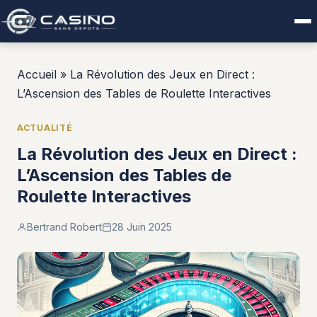
Accueil
»
La Révolution des Jeux en Direct :
L’Ascension des Tables de Roulette Interactives
ACTUALITÉ
La Révolution des Jeux en Direct :
L’Ascension des Tables de
Roulette Interactives
Bertrand Robert
28 Juin 2025