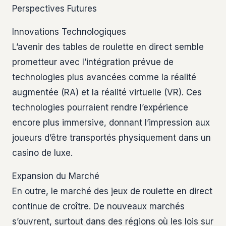
Perspectives Futures
Innovations Technologiques
L’avenir des tables de roulette en direct semble
prometteur avec l’intégration prévue de
technologies plus avancées comme la réalité
augmentée (RA) et la réalité virtuelle (VR). Ces
technologies pourraient rendre l’expérience
encore plus immersive, donnant l’impression aux
joueurs d’être transportés physiquement dans un
casino de luxe.
Expansion du Marché
En outre, le marché des jeux de roulette en direct
continue de croître. De nouveaux marchés
s’ouvrent, surtout dans des régions où les lois sur