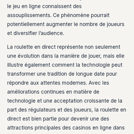
le jeu en ligne connaissent des
assouplissements. Ce phénomène pourrait
potentiellement augmenter le nombre de joueurs
et diversifier l’audience.
La roulette en direct représente non seulement
une évolution dans la manière de jouer, mais elle
illustre également comment la technologie peut
transformer une tradition de longue date pour
répondre aux attentes modernes. Avec les
améliorations continues en matière de
technologie et une acceptation croissante de la
part des régulateurs et des joueurs, la roulette en
direct est bien partie pour devenir une des
attractions principales des casinos en ligne dans