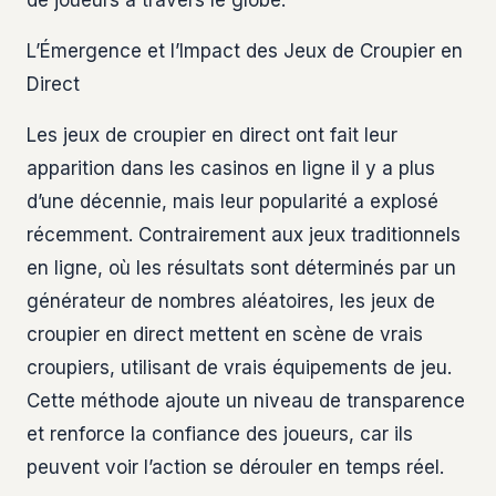
de joueurs à travers le globe.
L’Émergence et l’Impact des Jeux de Croupier en
Direct
Les jeux de croupier en direct ont fait leur
apparition dans les casinos en ligne il y a plus
d’une décennie, mais leur popularité a explosé
récemment. Contrairement aux jeux traditionnels
en ligne, où les résultats sont déterminés par un
générateur de nombres aléatoires, les jeux de
croupier en direct mettent en scène de vrais
croupiers, utilisant de vrais équipements de jeu.
Cette méthode ajoute un niveau de transparence
et renforce la confiance des joueurs, car ils
peuvent voir l’action se dérouler en temps réel.