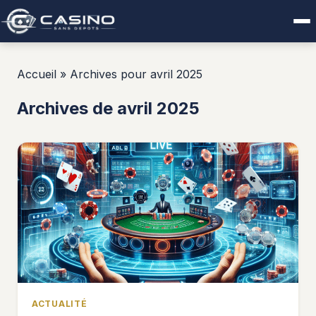
Accueil
»
Archives pour avril 2025
Archives de avril 2025
ACTUALITÉ