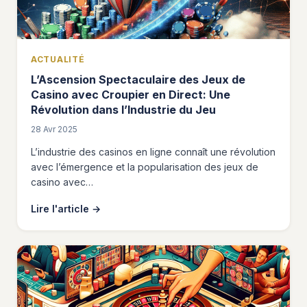
ACTUALITÉ
L’Ascension Spectaculaire des Jeux de
Casino avec Croupier en Direct: Une
Révolution dans l’Industrie du Jeu
28 Avr 2025
L’industrie des casinos en ligne connaît une révolution
avec l’émergence et la popularisation des jeux de
casino avec…
Lire l'article
→