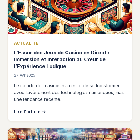
ACTUALITÉ
L’Essor des Jeux de Casino en Direct :
Immersion et Interaction au Cœur de
l’Expérience Ludique
27 Avr 2025
Le monde des casinos n’a cessé de se transformer
avec l’avènement des technologies numériques, mais
une tendance récente…
Lire l'article
→