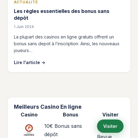
ACTUALITÉ
Les règles essentielles des bonus sans
dépôt
1 Juin 2024
La plupart des casinos en ligne gratuits offrent un
bonus sans depot à l’inscription. Ainsi, les nouveaux
joueurs…
Lire l'article
→
Meilleurs Casino En ligne
Casino
Bonus
Visiter
10€ Bonus sans
Visiter
dépôt
Revue