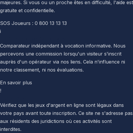
majeures. Si vous ou un proche êtes en difficulté, l'aide est
gratuite et confidentielle.
SOS Joueurs : 0 800 13 13 13
i
Indépendance éditoriale
Comparateur indépendant à vocation informative. Nous
percevons une commission lorsqu'un visiteur s'inscrit
auprès d'un opérateur via nos liens. Cela n'influence ni
notre classement, ni nos évaluations.
En savoir plus
!
Juridiction
Vérifiez que les jeux d'argent en ligne sont légaux dans
votre pays avant toute inscription. Ce site ne s'adresse pas
aux résidents des juridictions où ces activités sont
interdites.